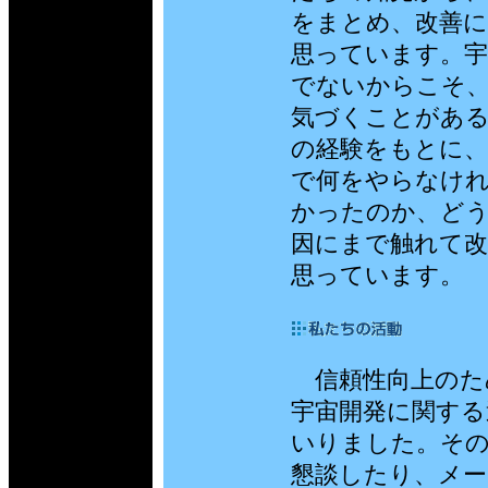
をまとめ、改善
思っています。
でないからこそ、
気づくことがあ
の経験をもとに、
で何をやらなけ
かったのか、ど
因にまで触れて
思っています。
信頼性向上のため
宇宙開発に関する
いりました。そ
懇談したり、メー