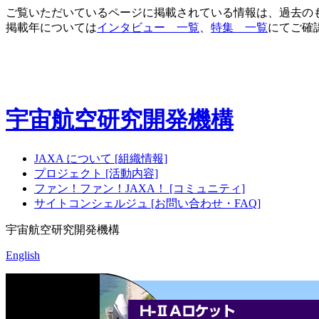
ご覧いただいているページに掲載されている情報は、過去の
掲載年については
インタビュー 一覧
、
特集 一覧
にてご確
宇宙航空研究開発機構
JAXA について [組織情報]
プロジェクト [活動内容]
ファン！ファン！JAXA！ [コミュニティ]
サイトコンシェルジュ [お問い合わせ・FAQ]
宇宙航空研究開発機構
English