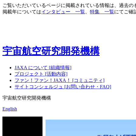
ご覧いただいているページに掲載されている情報は、過去の
掲載年については
インタビュー 一覧
、
特集 一覧
にてご確
宇宙航空研究開発機構
JAXA について [組織情報]
プロジェクト [活動内容]
ファン！ファン！JAXA！ [コミュニティ]
サイトコンシェルジュ [お問い合わせ・FAQ]
宇宙航空研究開発機構
English