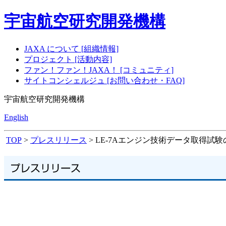
宇宙航空研究開発機構
JAXA について [組織情報]
プロジェクト [活動内容]
ファン！ファン！JAXA！ [コミュニティ]
サイトコンシェルジュ [お問い合わせ・FAQ]
宇宙航空研究開発機構
English
TOP
>
プレスリリース
> LE-7Aエンジン技術データ取得試