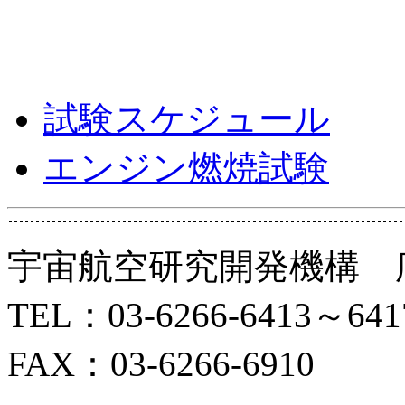
試験スケジュール
エンジン燃焼試験
宇宙航空研究開発機構 
TEL：03-6266-6413～641
FAX：03-6266-6910