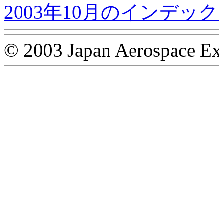
2003年10月のインデッ
© 2003 Japan Aerospace Ex