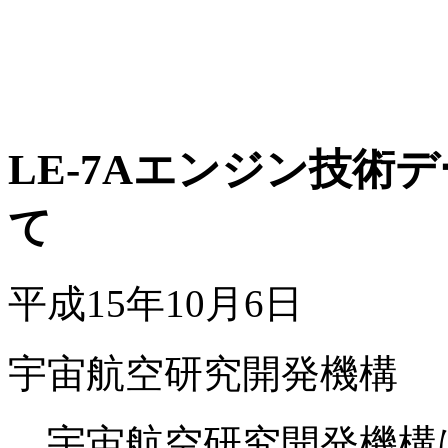
LE-7Aエンジン技術
て
平成15年10月6日
宇宙航空研究開発機構
宇宙航空研究開発機構は、