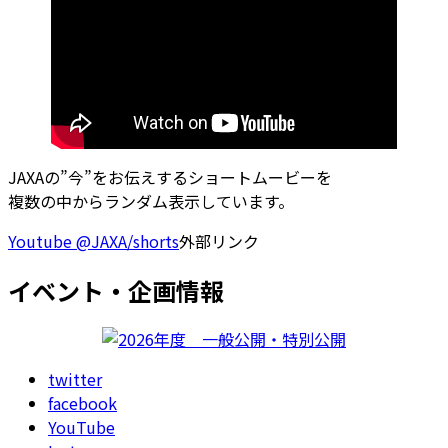
JAXAの”今”をお伝えするショートムービーを
複数の中からランダム表示しています。
Youtube @JAXA/shorts
外部リンク
イベント・企画情報
twitter
facebook
YouTube