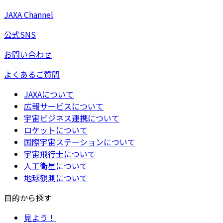
JAXA Channel
公式SNS
お問い合わせ
よくあるご質問
JAXAについて
広報サービスについて
宇宙ビジネス連携について
ロケットについて
国際宇宙ステーションについて
宇宙飛行士について
人工衛星について
地球観測について
目的から探す
見よう！