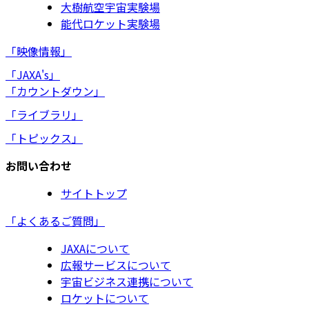
大樹航空宇宙実験場
能代ロケット実験場
「映像情報」
「JAXA's」
「カウントダウン」
「ライブラリ」
「トピックス」
お問い合わせ
サイトトップ
「よくあるご質問」
JAXAについて
広報サービスについて
宇宙ビジネス連携について
ロケットについて