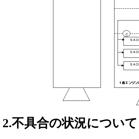
2.不具合の状況について