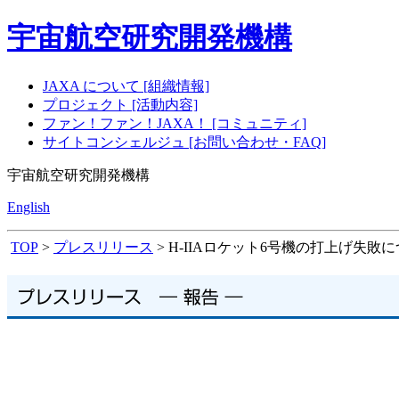
宇宙航空研究開発機構
JAXA について [組織情報]
プロジェクト [活動内容]
ファン！ファン！JAXA！ [コミュニティ]
サイトコンシェルジュ [お問い合わせ・FAQ]
宇宙航空研究開発機構
English
TOP
>
プレスリリース
> H-IIAロケット6号機の打上げ失敗に