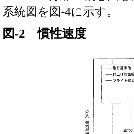
系統図を図-4に示す。
図-2 慣性速度