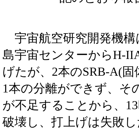
宇宙航空研究開発機構は、
島宇宙センターからH-II
げたが、2本のSRB-A
1本の分離ができず、そ
が不足することから、13
破壊し、打上げは失敗し