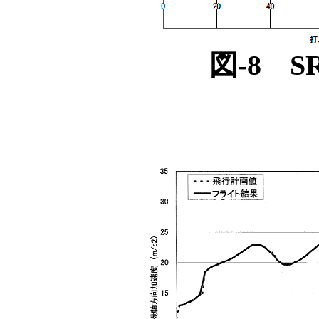
図-8 S