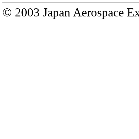
© 2003 Japan Aerospace Ex