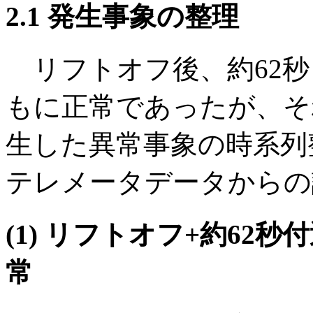
2.1 発生事象の整理
リフトオフ後、約62秒ま
もに正常であったが、それ
生した異常事象の時系列
テレメータデータからの
(1) リフトオフ+約62秒
常