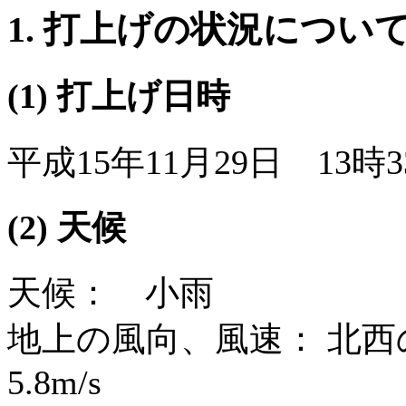
1. 打上げの状況につい
(1) 打上げ日時
平成15年11月29日 13時3
(2) 天候
天候： 小雨
地上の風向、風速： 北西
5.8m/s