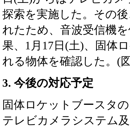
探索を実施した。その後
れたため、音波受信機を
果、1月17日(土)、固
れる物体を確認した。(図
3. 今後の対応予定
固体ロケットブースタの
テレビカメラシステム及