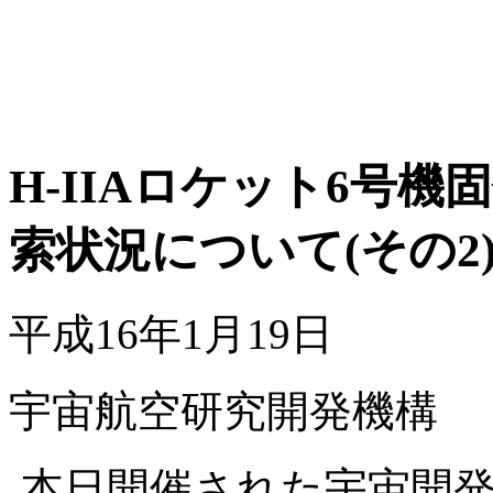
H-IIAロケット6号
索状況について(その2
平成16年1月19日
宇宙航空研究開発機構
本日開催された宇宙開