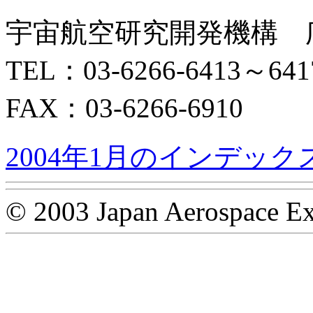
宇宙航空研究開発機構 
TEL：03-6266-6413～641
FAX：03-6266-6910
2004年1月のインデック
© 2003 Japan Aerospace Ex