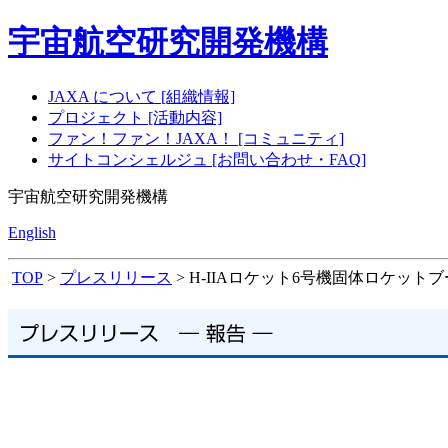
宇宙航空研究開発機構
JAXA について [組織情報]
プロジェクト [活動内容]
ファン！ファン！JAXA！ [コミュニティ]
サイトコンシェルジュ [お問い合わせ・FAQ]
宇宙航空研究開発機構
English
TOP
>
プレスリリース
> H-IIAロケット6号機固体ロケット