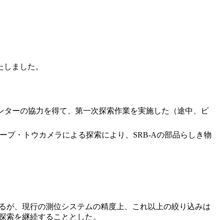
たしました。
技術センターの協力を得て、第一次探索作業を実施した（途中、ビ
ープ・トウカメラによる探索により、SRB-Aの部品らしき物
あるが、現行の測位システムの精度上、これ以上の絞り込みは
探索を継続することとした。