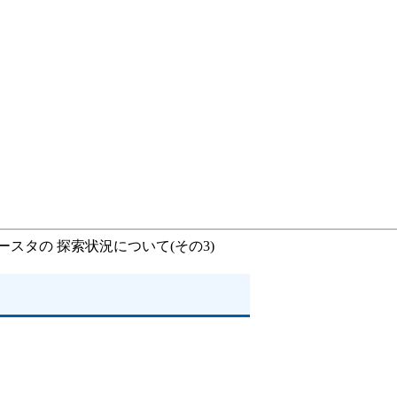
ブースタの 探索状況について(その3)