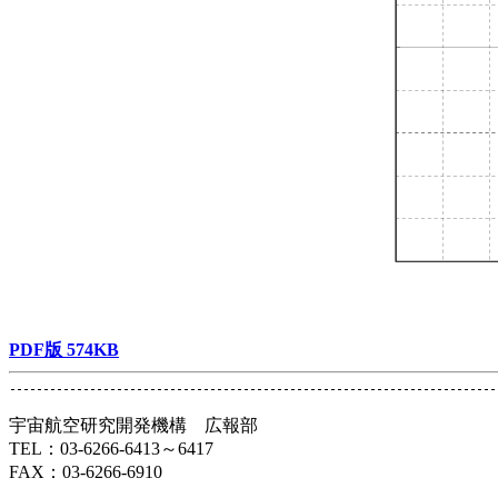
PDF版 574KB
宇宙航空研究開発機構 広報部
TEL：03-6266-6413～6417
FAX：03-6266-6910