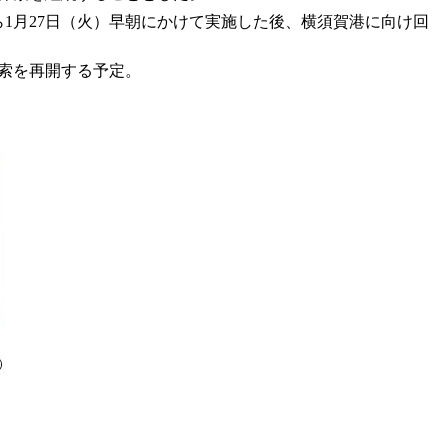
ら1月27日（火）早朝にかけて実施した後、横須賀港に向け回
探索を再開する予定。