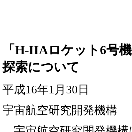
「H-IIAロケット6
探索について
平成16年1月30日
宇宙航空研究開発機構
宇宙航空研究開発機構