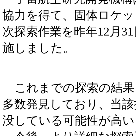
協力を得て、固体ロケット
次探索作業を昨年12月31日
施しました。
これまでの探索の結果、
多数発見しており、当該探
没している可能性が高い