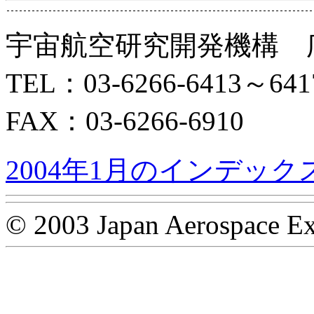
宇宙航空研究開発機構 
TEL：03-6266-6413～641
FAX：03-6266-6910
2004年1月のインデック
© 2003 Japan Aerospace Ex