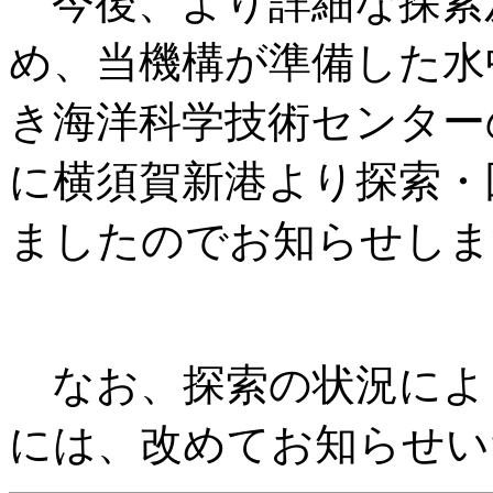
今後、より詳細な探索
め、当機構が準備した水
き海洋科学技術センター
に横須賀新港より探索・
ましたのでお知らせしま
なお、探索の状況によ
には、改めてお知らせい