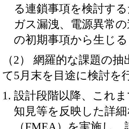
る連鎖事項を検討する
ガス漏洩、電源異常の
の初期事項から生じる
（2） 網羅的な課題の
て5月末を目途に検討を
設計段階以降、これま
知見等を反映した詳細
（FMEA）を実施し