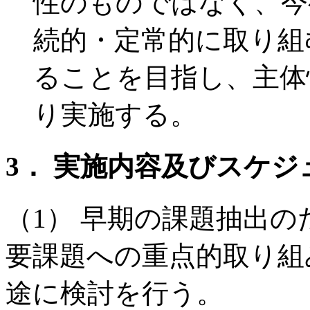
性のものではなく、今
続的・定常的に取り組
ることを目指し、主体
り実施する。
3． 実施内容及びスケジ
（1） 早期の課題抽出
要課題への重点的取り組
途に検討を行う。