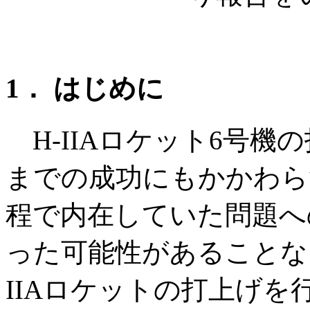
1． はじめに
H-IIAロケット6号機
までの成功にもかかわら
程で内在していた問題へ
った可能性があることな
IIAロケットの打上げ