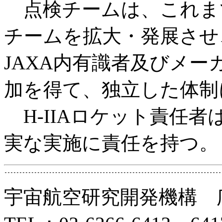
点検チームは、これまで
チームを拡大・発展させ
JAXA内有識者及びメ
加を得て、独立した体制
H-IIAロケット責任
実な実施に責任を持つ。
宇宙航空研究開発機構 