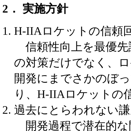
2． 実施方針
H-IIAロケットの信頼
信頼性向上を最優先
の対策だけでなく、ロ
開発にまでさかのぼっ
り、H-IIAロケット
過去にとらわれない謙
開発過程で潜在的な