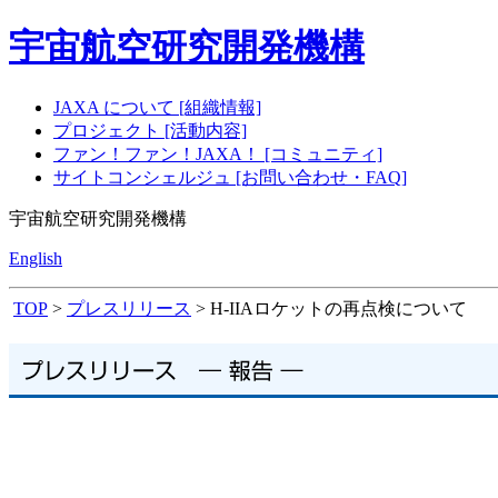
宇宙航空研究開発機構
JAXA について [組織情報]
プロジェクト [活動内容]
ファン！ファン！JAXA！ [コミュニティ]
サイトコンシェルジュ [お問い合わせ・FAQ]
宇宙航空研究開発機構
English
TOP
>
プレスリリース
> H-IIAロケットの再点検について