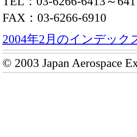
TEL：03-6266-6413～641
FAX：03-6266-6910
2004年2月のインデック
© 2003 Japan Aerospace Ex