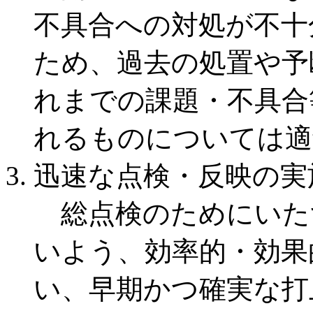
不具合への対処が不十
ため、過去の処置や予
れまでの課題・不具合
れるものについては適
迅速な点検・反映の実
総点検のためにいた
いよう、効率的・効果
い、早期かつ確実な打