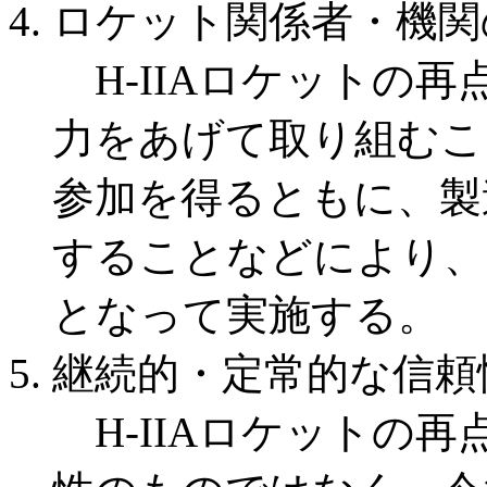
ロケット関係者・機関
H-IIAロケットの再
力をあげて取り組むこ
参加を得るともに、製
することなどにより、
となって実施する。
継続的・定常的な信頼
H-IIAロケットの