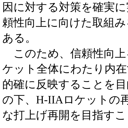
因に対する対策を確実に
頼性向上に向けた取組み
ある。
このため、信頼性向上
ケット全体にわたり内在
的確に反映することを目
の下、H-IIAロケット
な打上げ再開を目指すこ