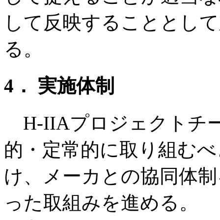
して反映することとして
る。
4． 実施体制
H-IIAプロジェクト
的・定常的に取り組むべ
け、メーカとの協同体制
った取組みを進める。