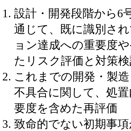
設計・開発段階から6
通じて、既に識別され
ョン達成への重要度や
たリスク評価と対策検
これまでの開発・製造
不具合に関して、処置
要度を含めた再評価
致命的でない初期事項