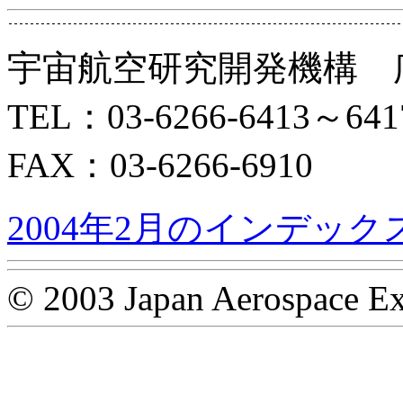
宇宙航空研究開発機構 
TEL：03-6266-6413～641
FAX：03-6266-6910
2004年2月のインデック
© 2003 Japan Aerospace Ex