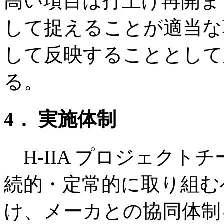
高い項目は打上げ再開ま
して捉えることが適当な
して反映することとして
る。
4． 実施体制
H-IIA プロジェクト
続的・定常的に取り組む
け、メーカとの協同体制