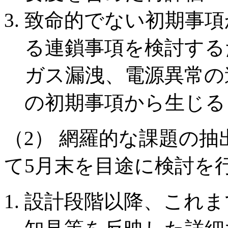
致命的でない初期事項
る連鎖事項を検討する
ガス漏洩、電源異常の
の初期事項から生じる
（2） 網羅的な課題の
て5月末を目途に検討を
設計段階以降、これま