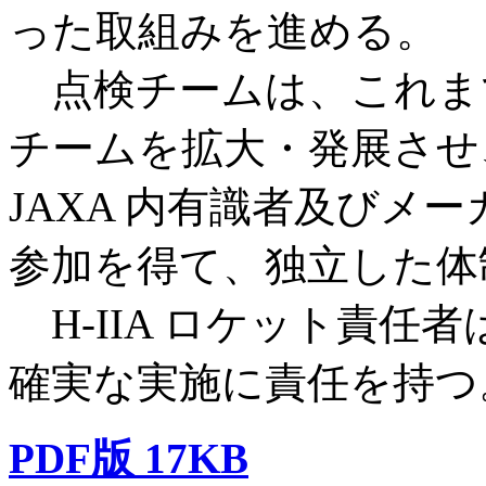
った取組みを進める。
点検チームは、これまでの
チームを拡大・発展させ
JAXA 内有識者及びメ
参加を得て、独立した体
H-IIA ロケット責任
確実な実施に責任を持つ
PDF版 17KB