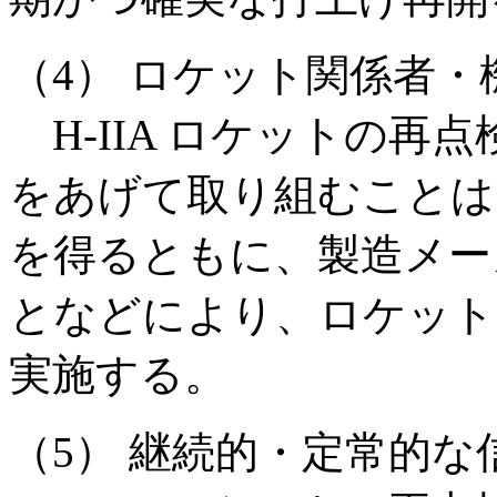
（4） ロケット関係者・
H-IIA ロケットの再点
をあげて取り組むことは
を得るともに、製造メー
となどにより、ロケット
実施する。
（5） 継続的・定常的