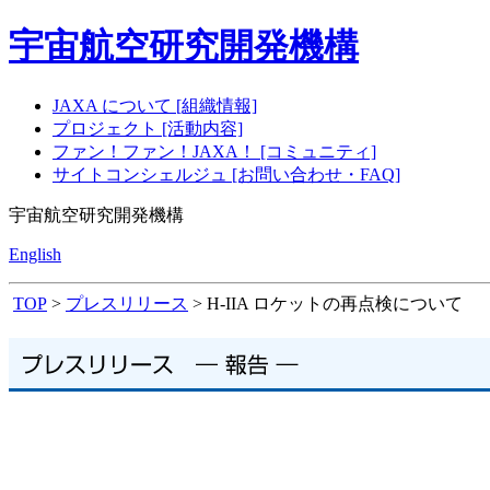
宇宙航空研究開発機構
JAXA について [組織情報]
プロジェクト [活動内容]
ファン！ファン！JAXA！ [コミュニティ]
サイトコンシェルジュ [お問い合わせ・FAQ]
宇宙航空研究開発機構
English
TOP
>
プレスリリース
> H-IIA ロケットの再点検について