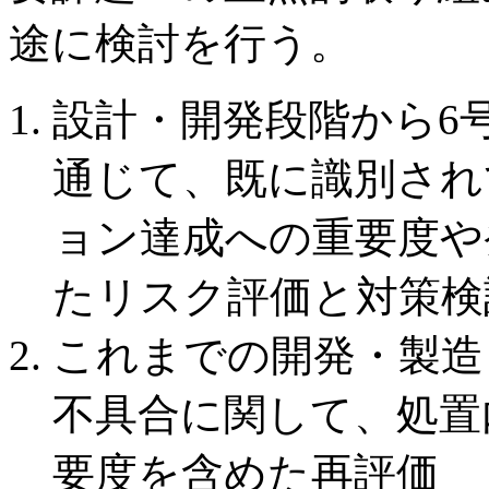
途に検討を行う。
設計・開発段階から6
通じて、既に識別され
ョン達成への重要度や
たリスク評価と対策検
これまでの開発・製造
不具合に関して、処置
要度を含めた再評価