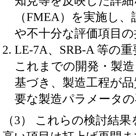
知見等を反映した詳細
（FMEA）を実施し
や不十分な評価項目の
LE-7A、SRB-A 
これまでの開発・製造
基づき、製造工程が品
要な製造パラメータの
（3） これらの検討結