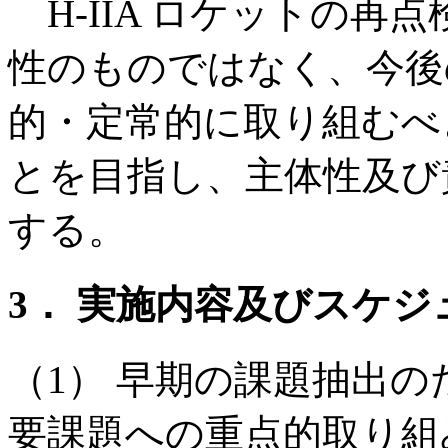
H-IIA ロケットの再
性のものではなく、今後
的・定常的に取り組むべ
とを目指し、主体性及び
する。
3． 実施内容及びスケジ
（1） 早期の課題抽出
要課題への重点的取り組