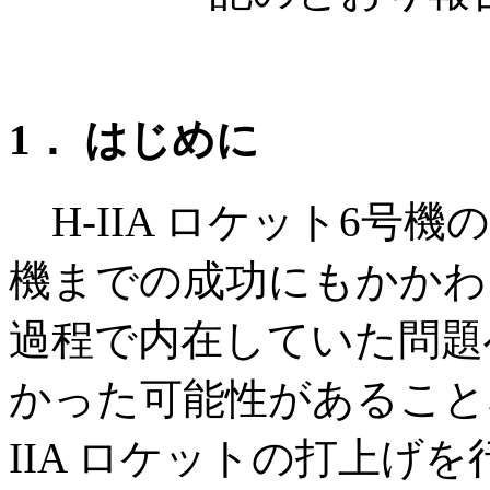
1． はじめに
H-IIA ロケット6号
機までの成功にもかかわ
過程で内在していた問題
かった可能性があること
IIA ロケットの打上げ