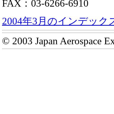
FAX：03-6266-6910
2004年3月のインデック
© 2003 Japan Aerospace Ex