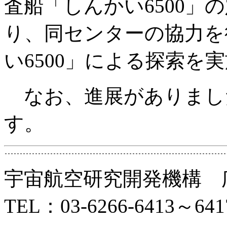
査船「しんかい6500」
り、同センターの協力を
い6500」による探索を
なお、進展がありまし
す。
宇宙航空研究開発機構 
TEL：03-6266-6413～641