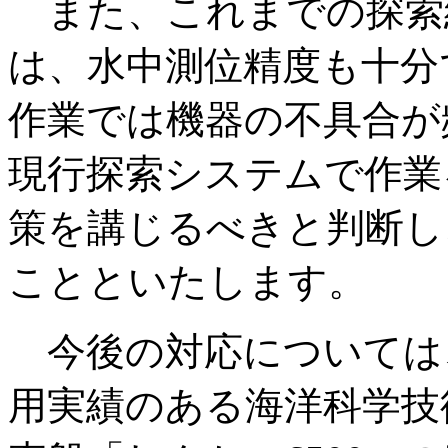
また、これまでの探索
は、水中測位精度も十分
作業では機器の不具合が
現行探索システムで作業
策を講じるべきと判断し
ことといたします。
今後の対応については、
用実績のある海洋科学技