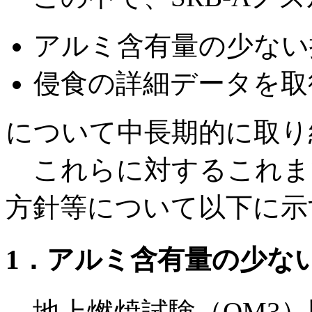
アルミ含有量の少ない
侵食の詳細データを取
について中長期的に取り
これらに対するこれま
方針等について以下に示
1．アルミ含有量の少な
地上燃焼試験（QM3）