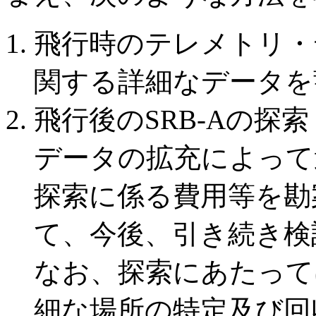
飛行時のテレメトリ・
関する詳細なデータを
飛行後のSRB-Aの探
データの拡充によって
探索に係る費用等を勘
て、今後、引き続き検
なお、探索にあたって
細な場所の特定及び回