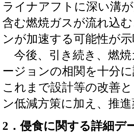
ライナアフトに深い溝が
含む燃焼ガスが流れ込む
ンが加速する可能性が示
今後、引き続き、燃焼
ージョンの相関を十分に
これまで設計等の改善と
ン低減方策に加え、推進
2．侵食に関する詳細デ