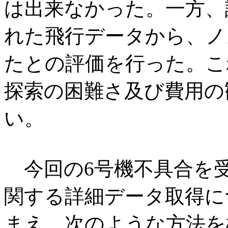
は出来なかった。一方、
れた飛行データから、ノ
たとの評価を行った。こ
探索の困難さ及び費用の
い。
今回の6号機不具合を受
関する詳細データ取得に
まえ、次のような方法を