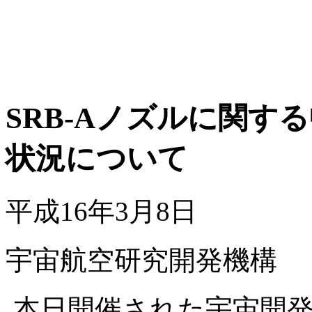
SRB-Aノズルに関す
状況について
平成16年3月8日
宇宙航空研究開発機構
本日開催された宇宙開