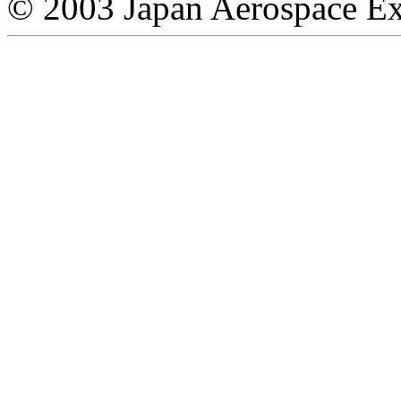
© 2003 Japan Aerospace Ex