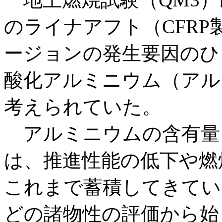
のライナアフト（CFR
ージョンの発生要因のひ
酸化アルミニウム（アル
考えられていた。
アルミニウムの含有量
は、推進性能の低下や燃
これまで蓄積してきてい
どの諸物性の評価から始