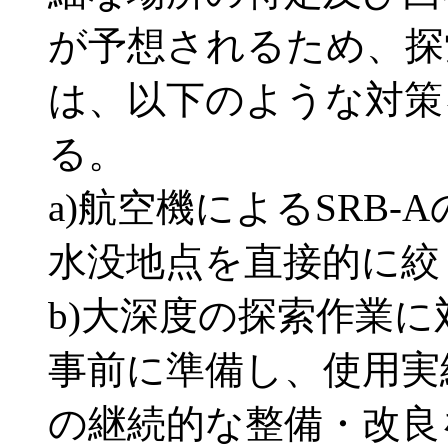
が予想されるため、探
は、以下のような対策
る。
a)航空機によるSRB
水没地点を直接的に絞
b)大深度の探索作業
事前に準備し、使用実
の継続的な整備・改良