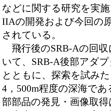
などに関する研究を実施
IIAの開発および今回
されている。
飛行後のSRB-Aの回
いて、SRB-A後部アダ
とともに、探索を試みた
4，500m程度の深海であ
部部品の発見・画像取得