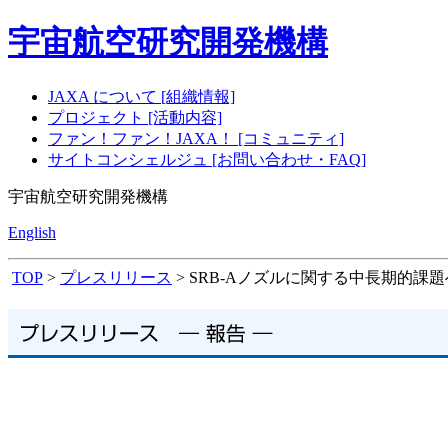
宇宙航空研究開発機構
JAXA について [組織情報]
プロジェクト [活動内容]
ファン！ファン！JAXA！ [コミュニティ]
サイトコンシェルジュ [お問い合わせ・FAQ]
宇宙航空研究開発機構
English
TOP
>
プレスリリース
> SRB-Aノズルに関する中長期的