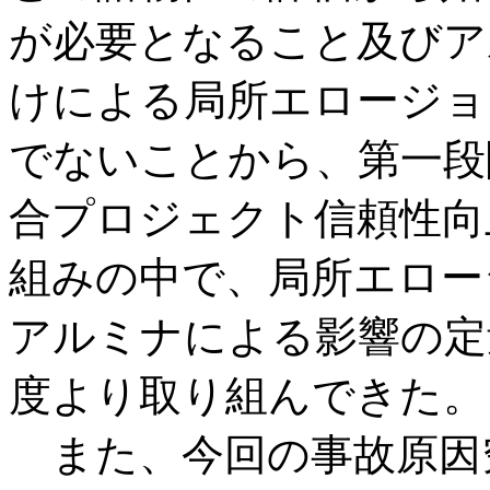
が必要となること及びア
けによる局所エロージョ
でないことから、第一段
合プロジェクト信頼性向
組みの中で、局所エロー
アルミナによる影響の定
度より取り組んできた。
また、今回の事故原因