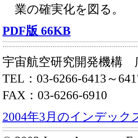
業の確実化を図る。
PDF版 66KB
宇宙航空研究開発機構 
TEL：03-6266-6413～641
FAX：03-6266-6910
2004年3月のインデック