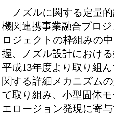
ノズルに関する定量的
機関連携事業融合プロジ
ロジェクトの枠組みの中
握、ノズル設計における
平成13年度より取り組
関する詳細メカニズムの
て取り組み、小型固体モ
エロージョン発現に寄与