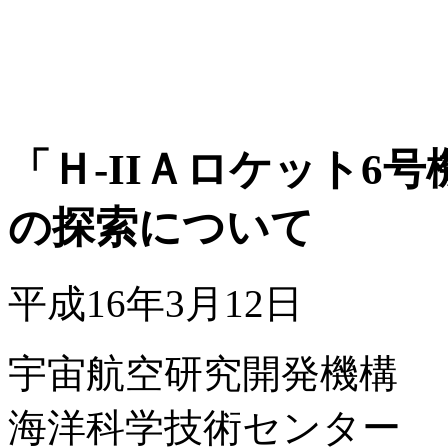
「Ｈ-IIＡロケット6
の探索について
平成16年3月12日
宇宙航空研究開発機構
海洋科学技術センター