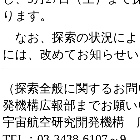
ります。
なお、探索の状況によ
には、改めてお知らせい
（探索全般に関するお問
発機構広報部までお願い
宇宙航空研究開発機構 
TEL：03-3438-6107～9