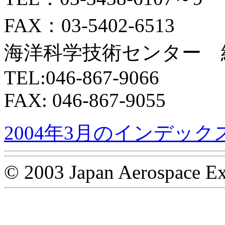
FAX：03-5402-6513
海洋科学技術センター 
TEL:046-867-9066
FAX: 046-867-9055
2004年3月のインデック
© 2003 Japan Aerospace Ex