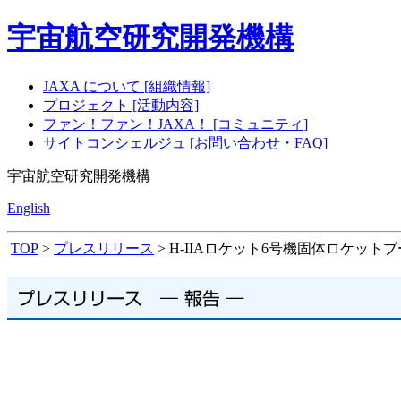
宇宙航空研究開発機構
JAXA について [組織情報]
プロジェクト [活動内容]
ファン！ファン！JAXA！ [コミュニティ]
サイトコンシェルジュ [お問い合わせ・FAQ]
宇宙航空研究開発機構
English
TOP
>
プレスリリース
> H-IIAロケット6号機固体ロケッ