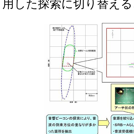
用した探索に切り替える