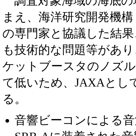
調査対象海域の海底の
まえ、海洋研究開発機構
の専門家と協議した結果
も技術的な問題等があり
ケットブースタのノズル
て低いため、JAXAと
る。
音響ビーコンによる音