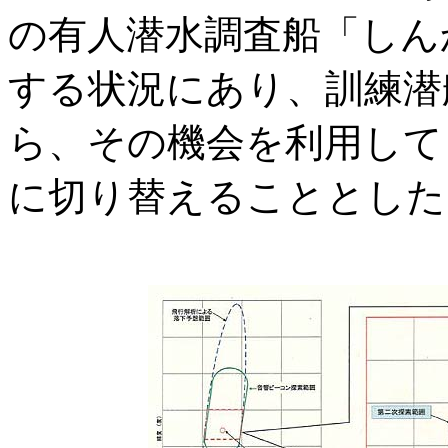
の有人潜水調査船「しんか
する状況にあり、訓練潜
ら、その機会を利用して「
に切り替えることとした