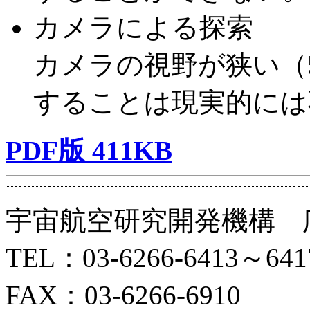
カメラによる探索
カメラの視野が狭い（
することは現実的には
PDF版 411KB
宇宙航空研究開発機構 
TEL：03-6266-6413～641
FAX：03-6266-6910