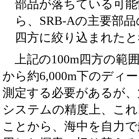
部品が落ちている可能
ら、SRB-Aの主要部
四方に絞り込まれたと
上記の100m四方の範
から約6,000m下のデ
測定する必要があるが、
システムの精度上、これ
ことから、海中を自力で