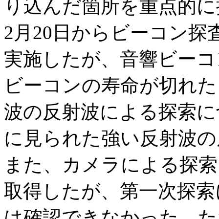
り込んだ箇所を重点的に
2月20日からビーコン
実施したが、音響ビーコ
ビーコンの寿命が切れた
波の反射波による探索に
に見られた強い反射波の
また、カメラによる探索
取得したが、第一次探索
は確認できなかった。た