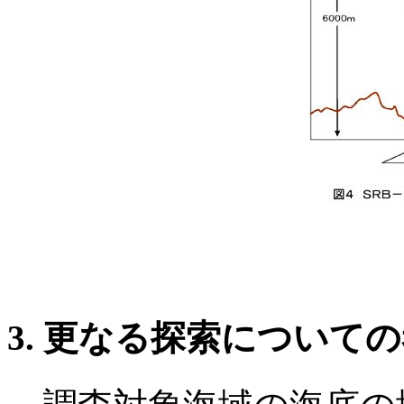
3. 更なる探索について