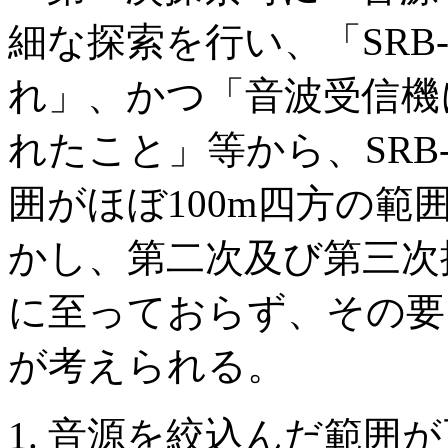
細な探索を行い、「SRB
れ」、かつ「音波受信機
れたこと」等から、SRB
囲がほぼ100m四方の
かし、第二次及び第三次探
に至っておらず、その要
が考えられる。
音源を絞込んだ範囲が