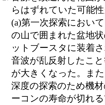
らはずれていた可能性
(a)第一次探索において
の山で囲まれた盆地状
ットブースタに装着さ
音波が乱反射したこと
が大きくなった。また
深度の探索のため機材
ーコンの寿命が切れる