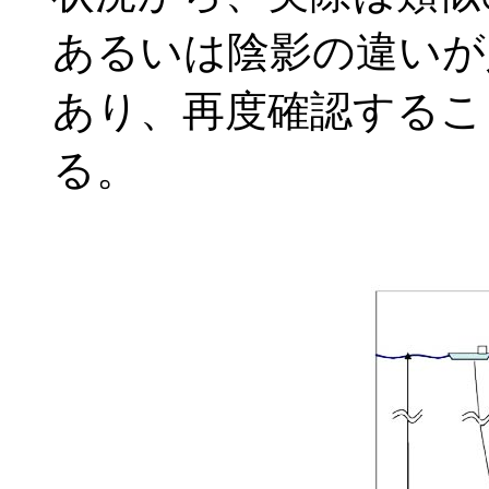
あるいは陰影の違いが
あり、再度確認するこ
る。