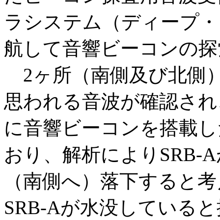
ラシステム（ディープ・
航して音響ビーコンの探
2ヶ所（南側及び北側
思われる音波が確認され、
に音響ビーコンを搭載し
おり、解析によりSRB-
（南側へ）落下すると考
SRB-Aが水没している