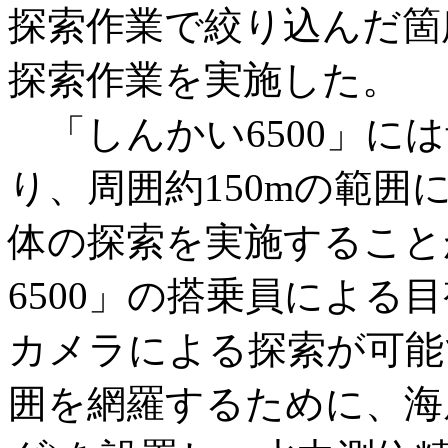
探索作業で絞り込んだ箇
探索作業を実施した。
「しんかい6500」に
り、周囲約150mの範
体の探索を実施すること
6500」の搭乗員による
カメラによる探索が可能
囲を網羅するために、海