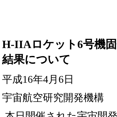
H-IIAロケット6号
結果について
平成16年4月6日
宇宙航空研究開発機構
本日開催された宇宙開