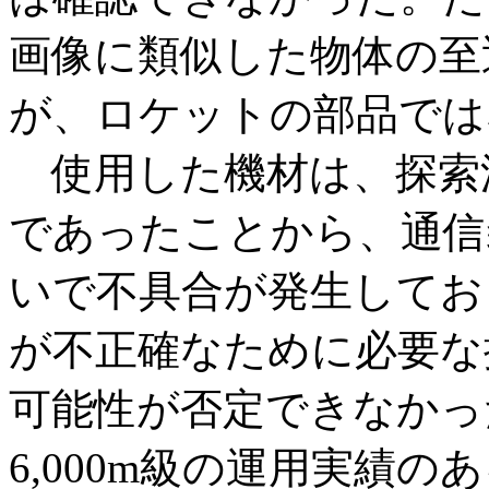
画像に類似した物体の至
が、ロケットの部品では
使用した機材は、探索
であったことから、通信
いで不具合が発生してお
が不正確なために必要な
可能性が否定できなかっ
6,000m級の運用実績