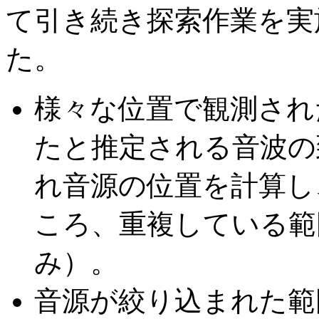
て引き続き探索作業を実
た。
様々な位置で観測され
たと推定される音波の
れ音源の位置を計算し
ころ、重複している範
み）。
音源が絞り込まれた範