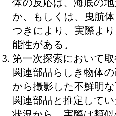
体の反応は、海底の地
か、もしくは、曳航体
つきにより、実際より
能性がある。
第一次探索において取
関連部品らしき物体の
から撮影した不鮮明な
関連部品と推定してい
状況から、実際は類似