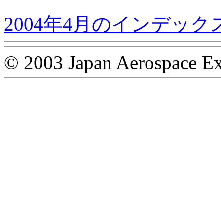
2004年4月のインデック
© 2003 Japan Aerospace Ex