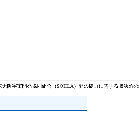
と東大阪宇宙開発協同組合（SOHLA）間の協力に関する取決め