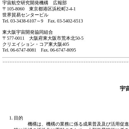
宇宙航空研究開発機構 広報部
〒105-8060 東京都港区浜松町2-4-1
世界貿易センタービル
Tel. 03-3438-6107～9 Fax. 03-5402-6513
東大阪宇宙開発協同組合
〒577-0011 大阪府東大阪市荒本北50-5
クリエイション・コア東大阪405
Tel. 06-6747-8081 Fax. 06-6747-8095
宇
目的
機構は、機構の業務に係る成果普及及び活用促進の一