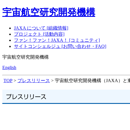
宇宙航空研究開発機構
JAXA について [組織情報]
プロジェクト [活動内容]
ファン！ファン！JAXA！ [コミュニティ]
サイトコンシェルジュ [お問い合わせ・FAQ]
宇宙航空研究開発機構
English
TOP
>
プレスリリース
> 宇宙航空研究開発機構（JAXA）