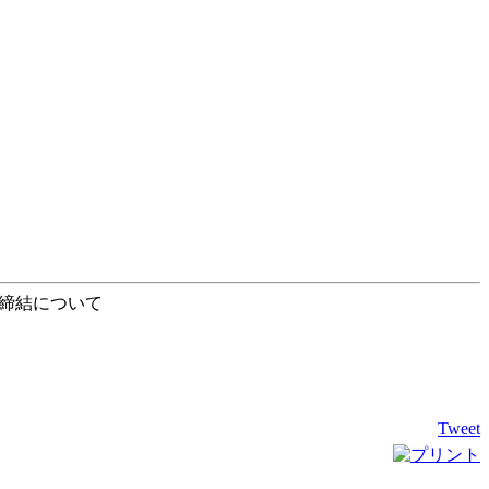
の締結について
Tweet