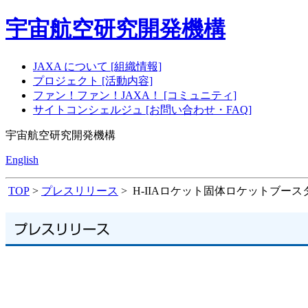
宇宙航空研究開発機構
JAXA について [組織情報]
プロジェクト [活動内容]
ファン！ファン！JAXA！ [コミュニティ]
サイトコンシェルジュ [お問い合わせ・FAQ]
宇宙航空研究開発機構
English
TOP
>
プレスリリース
> H-IIAロケット固体ロケットブー