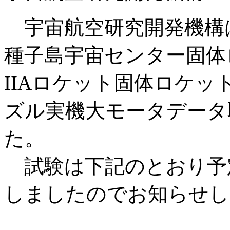
宇宙航空研究開発機構は
種子島宇宙センター固体
IIAロケット固体ロケッ
ズル実機大モータデータ
た。
試験は下記のとおり予
しましたのでお知らせし