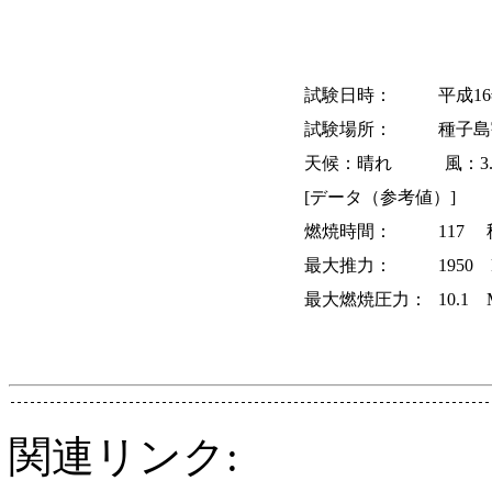
試験日時：
平成16
試験場所：
種子島
天候：晴れ 風：3.1m
[データ（参考値）]
燃焼時間：
117
最大推力：
1950
最大燃焼圧力：
10.1
関連リンク: