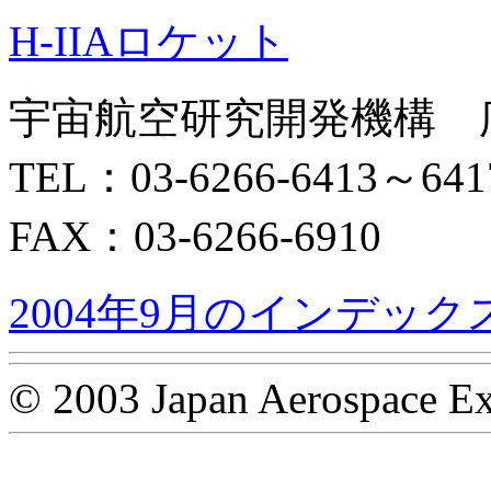
H-IIAロケット
宇宙航空研究開発機構 
TEL：03-6266-6413～641
FAX：03-6266-6910
2004年9月のインデック
© 2003 Japan Aerospace Ex