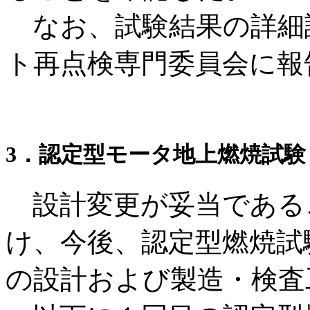
なお、試験結果の詳細評
ト再点検専門委員会に報
3．認定型モータ地上燃焼試験
設計変更が妥当である
け、今後、認定型燃焼試
の設計および製造・検査