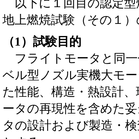
以下に１回目の認定型
地上燃焼試験（その１）
（1）試験目的
フライトモータと同一
ベル型ノズル実機大モー
た性能、構造・熱設計、
ータの再現性を含めた妥
タの設計および製造・検