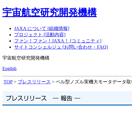
宇宙航空研究開発機構
JAXA について [組織情報]
プロジェクト [活動内容]
ファン！ファン！JAXA！ [コミュニティ]
サイトコンシェルジュ [お問い合わせ・FAQ]
宇宙航空研究開発機構
English
TOP
>
プレスリリース
> ベル型ノズル実機大モータデータ