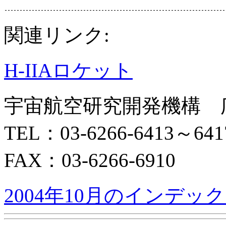
関連リンク:
H-IIAロケット
宇宙航空研究開発機構 
TEL：03-6266-6413～641
FAX：03-6266-6910
2004年10月のインデッ