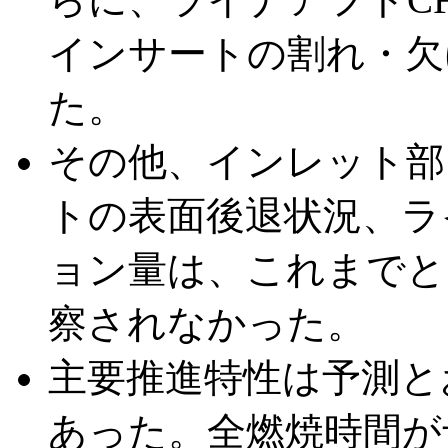
インサートの割れ・欠
た。
その他、インレット部
トの表面後退状況、ラ
ョン量は、これまでと
察されなかった。
主要推進特性は予測と
あった。全燃焼時間が