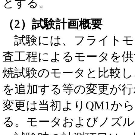
とする。
（2）試験計画概要
試験には、フライトモ
査工程によるモータを供
焼試験のモータと比較し
を追加する等の変更が行
変更は当初よりQM1か
る。モータおよびノズル