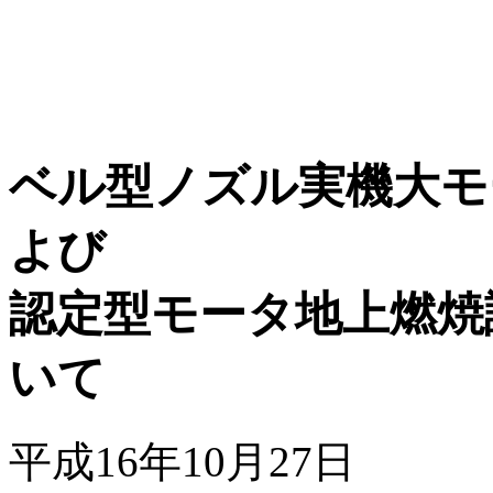
ベル型ノズル実機大モ
よび
認定型モータ地上燃焼
いて
平成16年10月27日