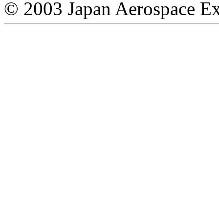
© 2003 Japan Aerospace Ex