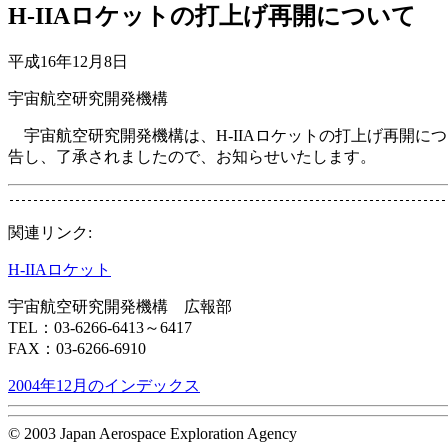
H-IIAロケットの打上げ再開について
平成16年12月8日
宇宙航空研究開発機構
宇宙航空研究開発機構は、H-IIAロケットの打上げ再開につ
告し、了承されましたので、お知らせいたします。
関連リンク:
H-IIAロケット
宇宙航空研究開発機構 広報部
TEL：03-6266-6413～6417
FAX：03-6266-6910
2004年12月のインデックス
© 2003 Japan Aerospace Exploration Agency