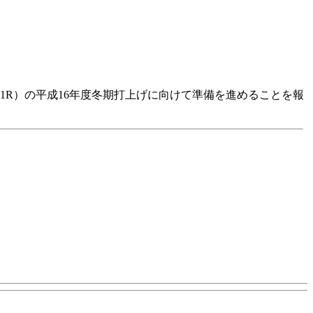
-1R）の平成16年度冬期打上げに向けて準備を進めることを報