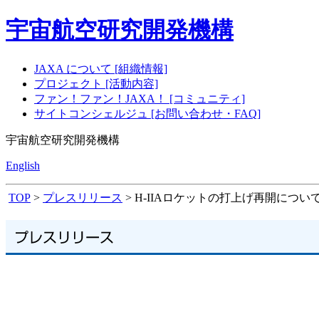
宇宙航空研究開発機構
JAXA について [組織情報]
プロジェクト [活動内容]
ファン！ファン！JAXA！ [コミュニティ]
サイトコンシェルジュ [お問い合わせ・FAQ]
宇宙航空研究開発機構
English
TOP
>
プレスリリース
> H-IIAロケットの打上げ再開につい