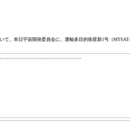
いて、本日宇宙開発委員会に、運輸多目的衛星新1号（MTSAT