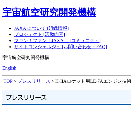
宇宙航空研究開発機構
JAXA について [組織情報]
プロジェクト [活動内容]
ファン！ファン！JAXA！ [コミュニティ]
サイトコンシェルジュ [お問い合わせ・FAQ]
宇宙航空研究開発機構
English
TOP
>
プレスリリース
> H-IIAロケット用LE-7Aエンジ