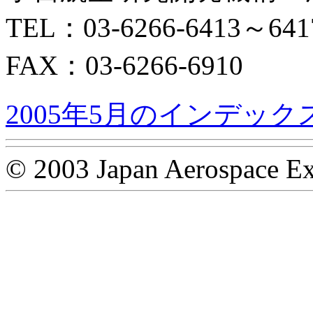
TEL：03-6266-6413～641
FAX：03-6266-6910
2005年5月のインデック
© 2003 Japan Aerospace Ex