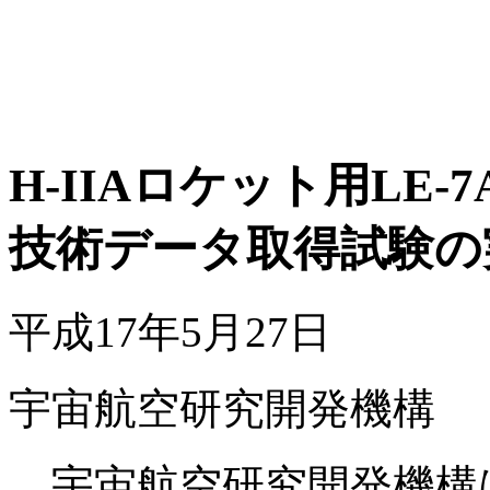
H-IIAロケット用LE-
技術データ取得試験の
平成17年5月27日
宇宙航空研究開発機構
宇宙航空研究開発機構は、