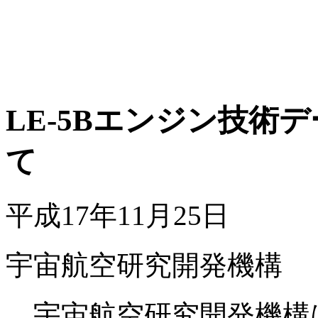
LE-5Bエンジン技術
て
平成17年11月25日
宇宙航空研究開発機構
宇宙航空研究開発機構は、