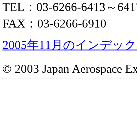
TEL：03-6266-6413～641
FAX：03-6266-6910
2005年11月のインデッ
© 2003 Japan Aerospace Ex