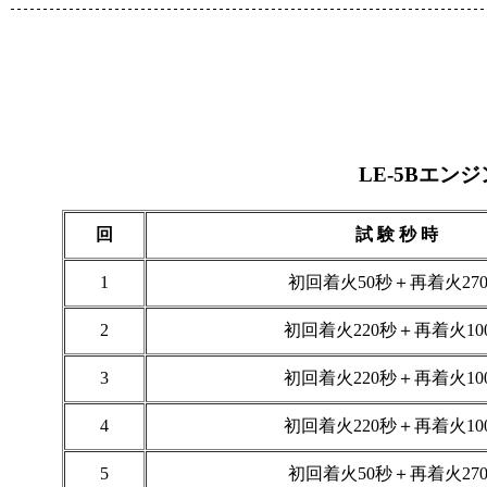
LE-5Bエン
回
試 験 秒 時
1
初回着火50秒＋再着火27
2
初回着火220秒＋再着火10
3
初回着火220秒＋再着火10
4
初回着火220秒＋再着火10
5
初回着火50秒＋再着火27