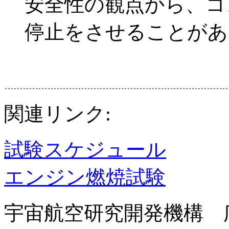
安全性の観点から、コ
停止をさせることがあ
関連リンク:
試験スケジュール
エンジン燃焼試験
宇宙航空研究開発機構 