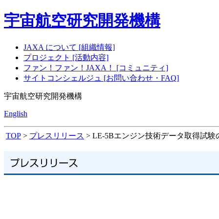
宇宙航空研究開発機構
JAXA について [組織情報]
プロジェクト [活動内容]
ファン！ファン！JAXA！ [コミュニティ]
サイトコンシェルジュ [お問い合わせ・FAQ]
宇宙航空研究開発機構
English
TOP
>
プレスリリース
> LE-5Bエンジン技術データ取得試