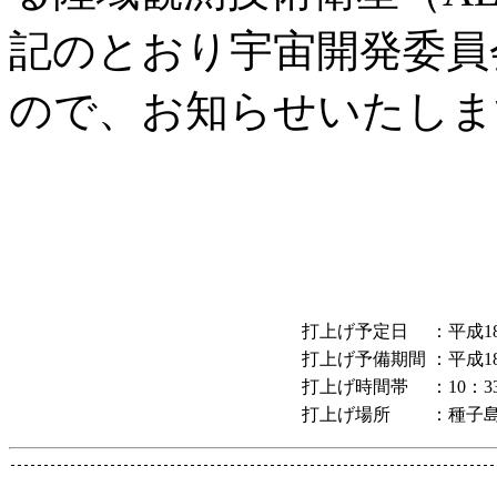
記のとおり宇宙開発委員
ので、お知らせいたしま
打上げ予定日
：平成1
打上げ予備期間
：平成1
打上げ時間帯
：10：3
打上げ場所
：種子