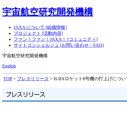
宇宙航空研究開発機構
JAXA について [組織情報]
プロジェクト [活動内容]
ファン！ファン！JAXA！ [コミュニティ]
サイトコンシェルジュ [お問い合わせ・FAQ]
宇宙航空研究開発機構
English
TOP
>
プレスリリース
> H-IIAロケット8号機の打上げについ