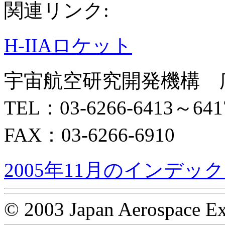
関連リンク:
H-IIAロケット
宇宙航空研究開発機構 
TEL：03-6266-6413～641
FAX：03-6266-6910
2005年11月のインデッ
© 2003 Japan Aerospace Ex