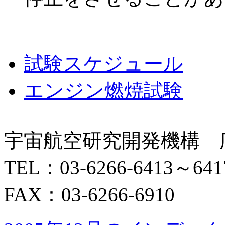
試験スケジュール
エンジン燃焼試験
宇宙航空研究開発機構 
TEL：03-6266-6413～641
FAX：03-6266-6910