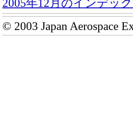
2005年12月のインデッ
© 2003 Japan Aerospace Ex