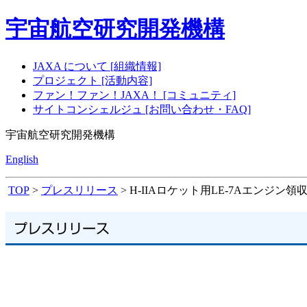
宇宙航空研究開発機構
JAXA について [組織情報]
プロジェクト [活動内容]
ファン！ファン！JAXA！ [コミュニティ]
サイトコンシェルジュ [お問い合わせ・FAQ]
宇宙航空研究開発機構
English
TOP
>
プレスリリース
> H-IIAロケット用LE-7Aエンジ