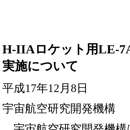
H-IIAロケット用LE
実施について
平成17年12月8日
宇宙航空研究開発機構
宇宙航空研究開発機構は、