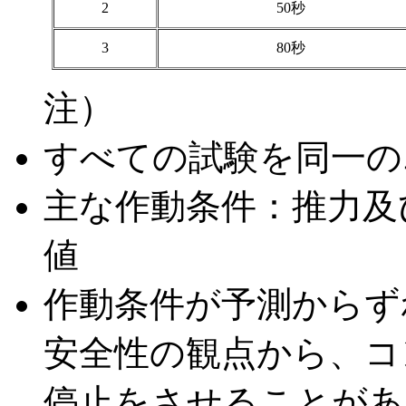
2
50秒
3
80秒
注）
すべての試験を同一の
主な作動条件：推力及
値
作動条件が予測からず
安全性の観点から、コ
停止をさせることがあ