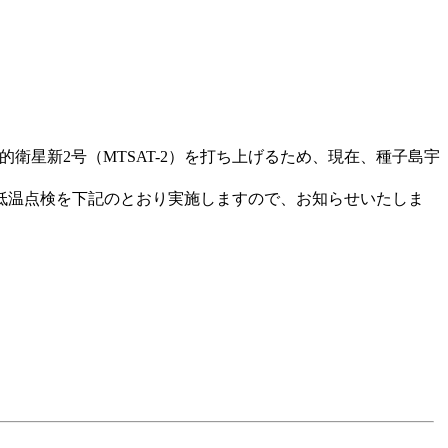
的衛星新2号（MTSAT-2）を打ち上げるため、現在、種子島宇
低温点検を下記のとおり実施しますので、お知らせいたしま