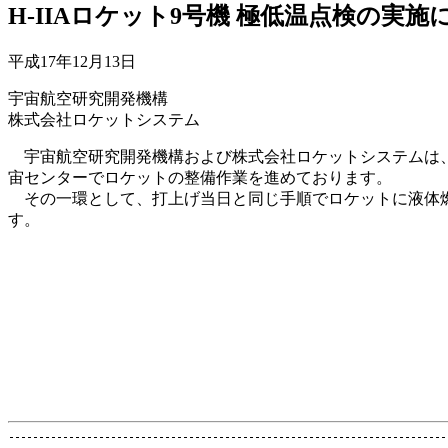
H-IIAロケット9号機 極低温点検の実施
平成17年12月13日
宇宙航空研究開発機構
株式会社ロケットシステム
宇宙航空研究開発機構および株式会社ロケットシステムは、平成1
宙センターでロケットの整備作業を進めております。
その一環として、打上げ当日と同じ手順でロケットに液体燃
す。