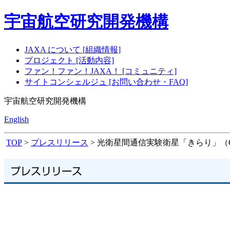
宇宙航空研究開発機構
JAXA について [組織情報]
プロジェクト [活動内容]
ファン！ファン！JAXA！ [コミュニティ]
サイトコンシェルジュ [お問い合わせ・FAQ]
宇宙航空研究開発機構
English
TOP
>
プレスリリース
> 光衛星間通信実験衛星「きらり」（