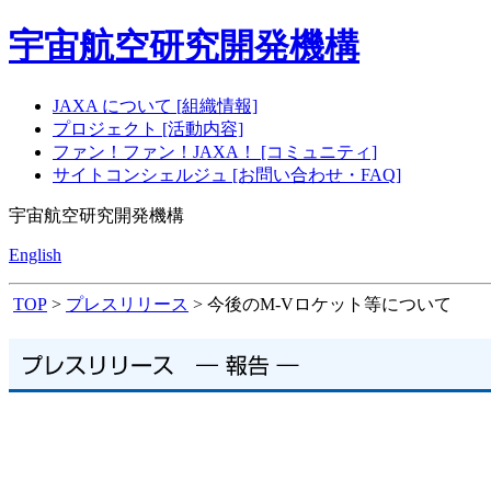
宇宙航空研究開発機構
JAXA について [組織情報]
プロジェクト [活動内容]
ファン！ファン！JAXA！ [コミュニティ]
サイトコンシェルジュ [お問い合わせ・FAQ]
宇宙航空研究開発機構
English
TOP
>
プレスリリース
> 今後のM-Vロケット等について