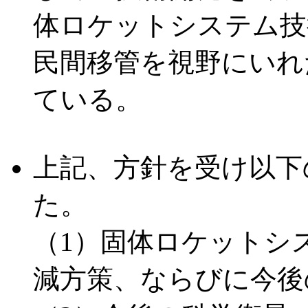
体ロケットシステム技
民間移管を視野にいれ
ている。
上記、方針を受け以下
た。
（1）固体ロケットシ
減方策、ならびに今後