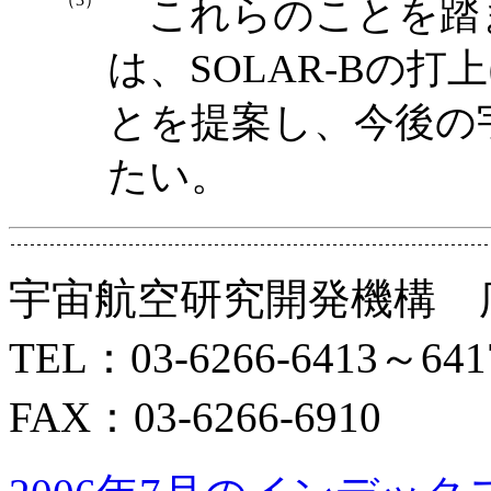
これらのことを踏ま
は、SOLAR-Bの
とを提案し、今後の
たい。
宇宙航空研究開発機構 
TEL：03-6266-6413～641
FAX：03-6266-6910