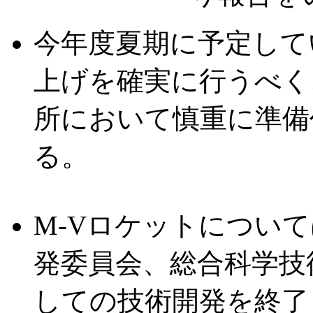
今年度夏期に予定して
上げを確実に行うべく
所において慎重に準備
る。
M-Vロケットについて
発委員会、総合科学技
しての技術開発を終了