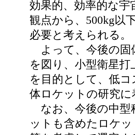
効果的、効率的な宇
観点から、500kg
必要と考えられる。
よって、今後の固
を図り、小型衛星打
を目的として、低コ
体ロケットの研究に
なお、今後の中型
ットも含めたロケッ