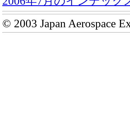
2006年7月のインデック
© 2003 Japan Aerospace Ex