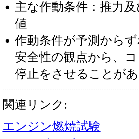
主な作動条件：推力及
値
作動条件が予測からず
安全性の観点から、コ
停止をさせることがあ
関連リンク:
エンジン燃焼試験