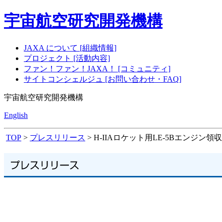
宇宙航空研究開発機構
JAXA について [組織情報]
プロジェクト [活動内容]
ファン！ファン！JAXA！ [コミュニティ]
サイトコンシェルジュ [お問い合わせ・FAQ]
宇宙航空研究開発機構
English
TOP
>
プレスリリース
> H-IIAロケット用LE-5Bエンジ