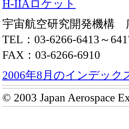
H-IIAロケット
宇宙航空研究開発機構 
TEL：03-6266-6413～641
FAX：03-6266-6910
2006年8月のインデック
© 2003 Japan Aerospace Ex