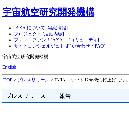
宇宙航空研究開発機構
JAXA について [組織情報]
プロジェクト [活動内容]
ファン！ファン！JAXA！ [コミュニティ]
サイトコンシェルジュ [お問い合わせ・FAQ]
宇宙航空研究開発機構
English
TOP
>
プレスリリース
> H-IIAロケット12号機の打上げにつ