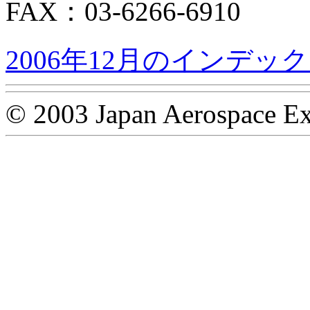
FAX：03-6266-6910
2006年12月のインデッ
© 2003 Japan Aerospace Ex