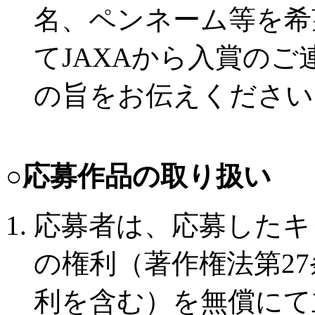
名、ペンネーム等を希
てJAXAから入賞の
の旨をお伝えください
○応募作品の取り扱い
応募者は、応募したキ
の権利（著作権法第27
利を含む）を無償にて