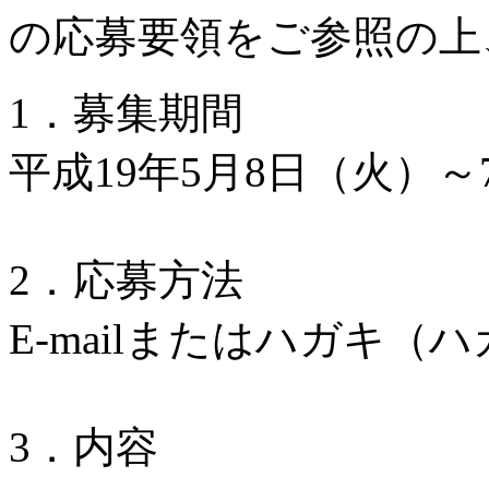
の応募要領をご参照の上
1．募集期間
平成19年5月8日（火）～
2．応募方法
E-mailまたはハガキ（
3．内容