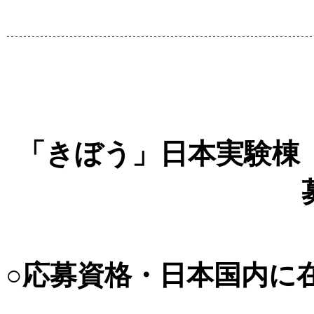
「きぼう」日本実験棟
○応募資格・日本国内に