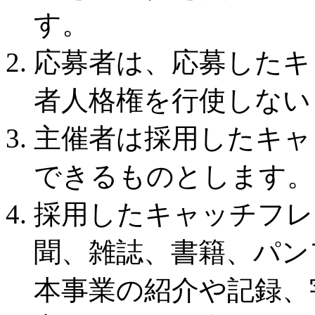
す。
応募者は、応募したキ
者人格権を行使しない
主催者は採用したキャ
できるものとします。
採用したキャッチフレ
聞、雑誌、書籍、パン
本事業の紹介や記録、