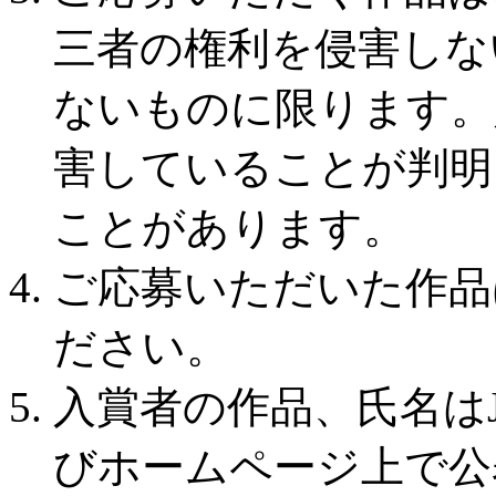
三者の権利を侵害しな
ないものに限ります。
害していることが判明
ことがあります。
ご応募いただいた作品
ださい。
入賞者の作品、氏名は
びホームページ上で公