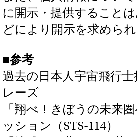
に開示・提供することは
どにより開示を求められ
■参考
過去の日本人宇宙飛行士
レーズ
「翔べ！きぼうの未来圏
ッション（STS-114）