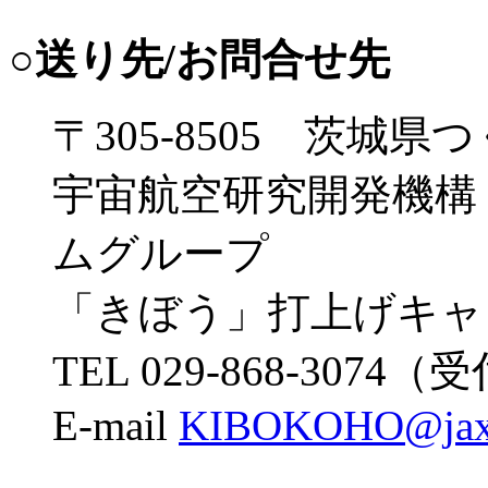
○送り先/お問合せ先
〒305-8505 茨城県つ
宇宙航空研究開発機構
ムグループ
「きぼう」打上げキャ
TEL 029-868-3074
E-mail
KIBOKOHO@jaxa