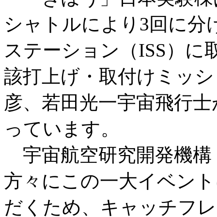
シャトルにより3回に分
ステーション（ISS）
該打上げ・取付けミッシ
彦、若田光一宇宙飛行士
っています。
宇宙航空研究開発機構（
方々にこの一大イベント
だくため、キャッチフレ