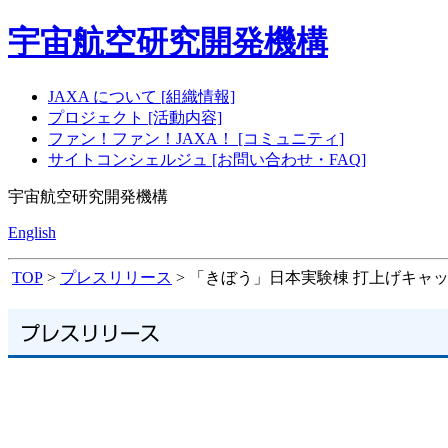
宇宙航空研究開発機構
JAXA について [組織情報]
プロジェクト [活動内容]
ファン！ファン！JAXA！ [コミュニティ]
サイトコンシェルジュ [お問い合わせ・FAQ]
宇宙航空研究開発機構
English
TOP
>
プレスリリース
> 「きぼう」日本実験棟 打上げキャ