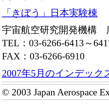
「きぼう」日本実験棟
宇宙航空研究開発機構 
TEL：03-6266-6413～641
FAX：03-6266-6910
2007年5月のインデック
© 2003 Japan Aerospace Ex