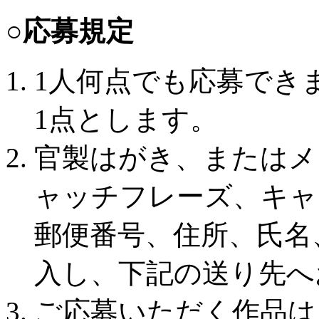
○応募規定
1人何点でも応募でき
1点とします。
官製はがき、またはメ
ャッチフレーズ、キャ
郵便番号、住所、氏名
入し、下記の送り先へ
ご応募いただく作品は