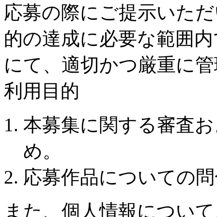
応募の際にご提示いただ
的の達成に必要な範囲内
にて、適切かつ厳重に管
利用目的
本募集に関する審査お
め。
応募作品についての問
また、個人情報について