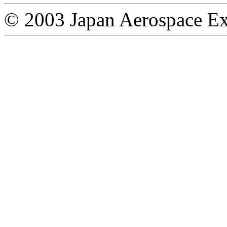
© 2003 Japan Aerospace Ex