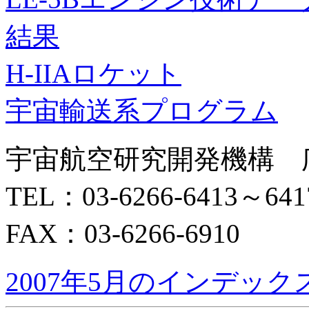
結果
H-IIAロケット
宇宙輸送系プログラム
宇宙航空研究開発機構 
TEL：03-6266-6413～641
FAX：03-6266-6910
2007年5月のインデック