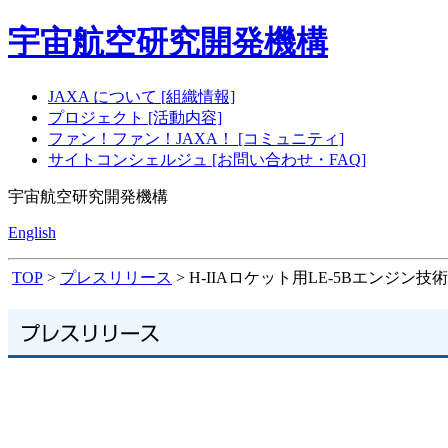
宇宙航空研究開発機構
JAXA について [組織情報]
プロジェクト [活動内容]
ファン！ファン！JAXA！ [コミュニティ]
サイトコンシェルジュ [お問い合わせ・FAQ]
宇宙航空研究開発機構
English
TOP
>
プレスリリース
> H-IIAロケット用LE-5Bエンジ