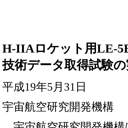
H-IIAロケット用LE-
技術データ取得試験の
平成19年5月31日
宇宙航空研究開発機構
宇宙航空研究開発機構は、