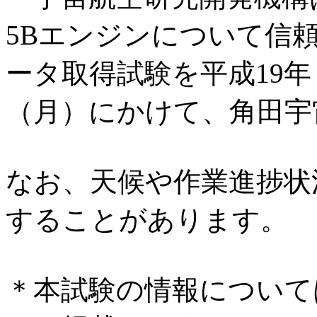
5Bエンジンについて信
ータ取得試験を平成19年 
（月）にかけて、角田宇
なお、天候や作業進捗状
することがあります。
＊本試験の情報について