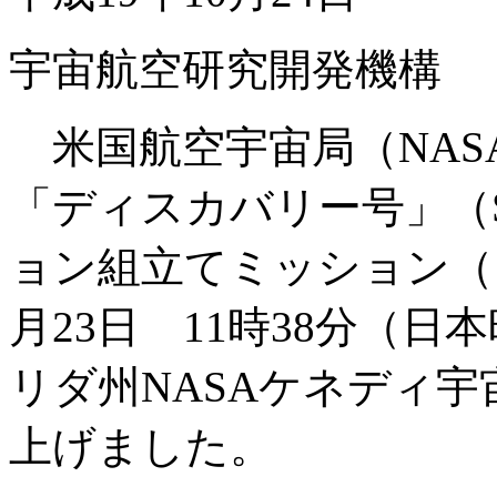
宇宙航空研究開発機構
米国航空宇宙局（NAS
「ディスカバリー号」（S
ョン組立てミッション（1
月23日 11時38分（日本
リダ州NASAケネディ宇
上げました。