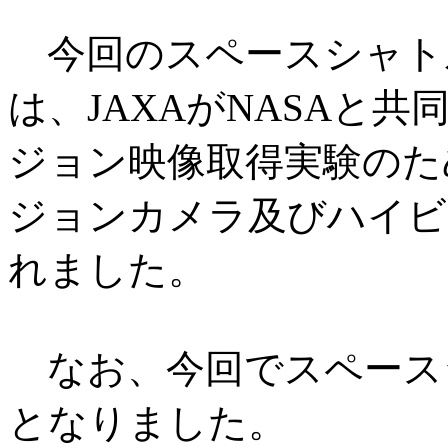
今回のスペースシャト
は、JAXAがNASAと
ジョン映像取得実験のた
ジョンカメラ及びハイビ
れました。
なお、今回でスペースシ
となりました。