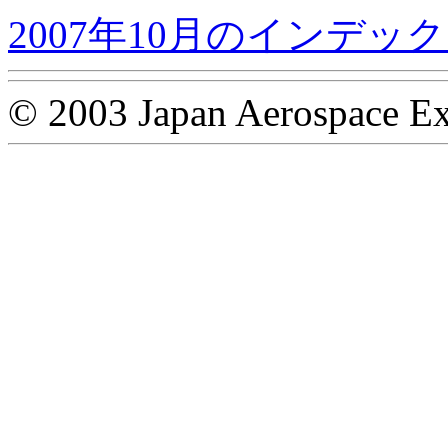
2007年10月のインデッ
© 2003 Japan Aerospace Ex