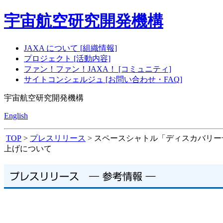
宇宙航空研究開発機構
JAXA について [組織情報]
プロジェクト [活動内容]
ファン！ファン！JAXA！ [コミュニティ]
サイトコンシェルジュ [お問い合わせ・FAQ]
宇宙航空研究開発機構
English
TOP
>
プレスリリース
> スペースシャトル「ディスカバリー号
上げについて