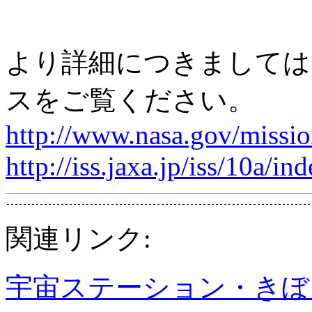
より詳細につきましては
スをご覧ください。
http://www.nasa.gov/missio
http://iss.jaxa.jp/iss/10a/in
関連リンク:
宇宙ステーション・きぼ