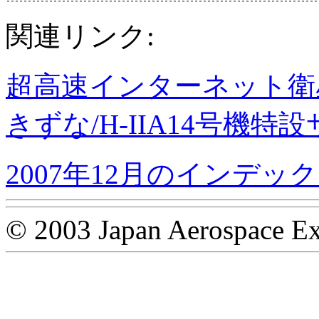
関連リンク:
超高速インターネット衛星
きずな/H-IIA14号機特
2007年12月のインデッ
© 2003 Japan Aerospace Ex