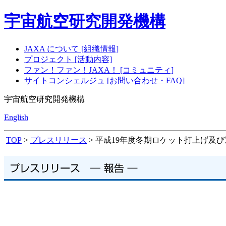
宇宙航空研究開発機構
JAXA について [組織情報]
プロジェクト [活動内容]
ファン！ファン！JAXA！ [コミュニティ]
サイトコンシェルジュ [お問い合わせ・FAQ]
宇宙航空研究開発機構
English
TOP
>
プレスリリース
> 平成19年度冬期ロケット打上げ及