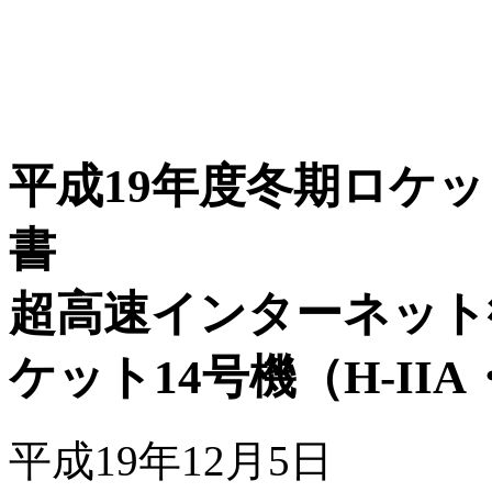
平成19年度冬期ロケ
書
超高速インターネット衛星
ケット14号機（H-IIA
平成19年12月5日