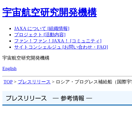
宇宙航空研究開発機構
JAXA について [組織情報]
プロジェクト [活動内容]
ファン！ファン！JAXA！ [コミュニティ]
サイトコンシェルジュ [お問い合わせ・FAQ]
宇宙航空研究開発機構
English
TOP
>
プレスリリース
> ロシア・プログレス補給船（国際宇