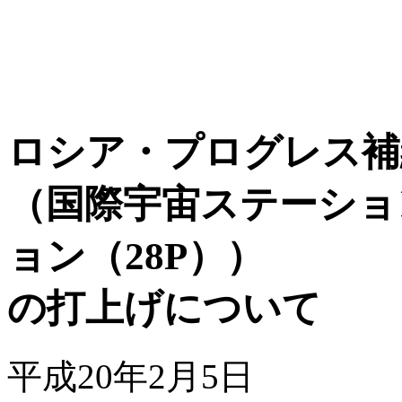
ロシア・プログレス補
（国際宇宙ステーショ
ョン（28P））
の打上げについて
平成20年2月5日