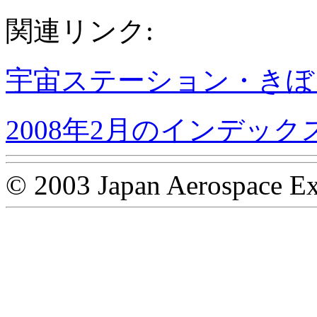
関連リンク:
宇宙ステーション・きぼ
2008年2月のインデック
© 2003 Japan Aerospace Ex