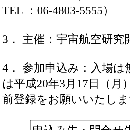
TEL ：06-4803-5555）
3． 主催：宇宙航空研究
4． 参加申込み：入場
は平成20年3月17日（
前登録をお願いいたしま