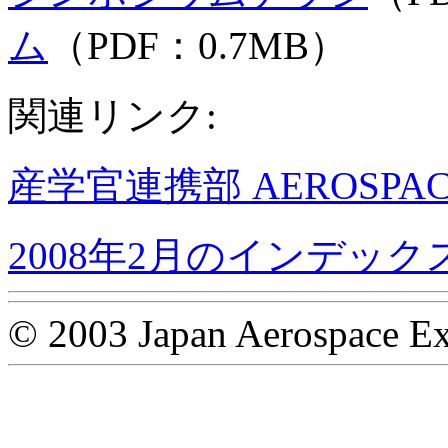
ム
（PDF：0.7MB）
関連リンク:
産学官連携部 AEROSPACE
2008年2月のインデック
© 2003 Japan Aerospace Ex