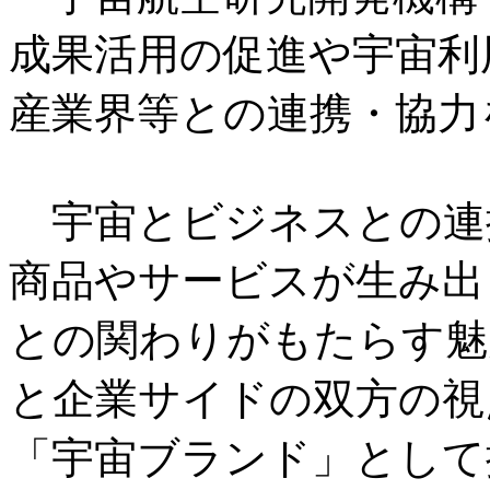
成果活用の促進や宇宙利
産業界等との連携・協力
宇宙とビジネスとの連
商品やサービスが生み出
との関わりがもたらす魅
と企業サイドの双方の視
「宇宙ブランド」として