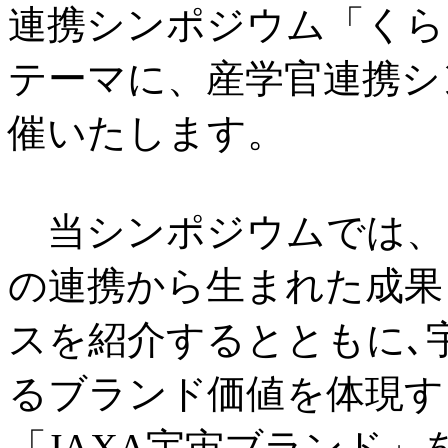
連携シンポジウム「くら
テーマに、産学官連携シ
催いたします。
当シンポジウムでは、
の連携から生まれた成果
スを紹介するとともに､
るブランド価値を体現す
「JAXA宇宙ブランド