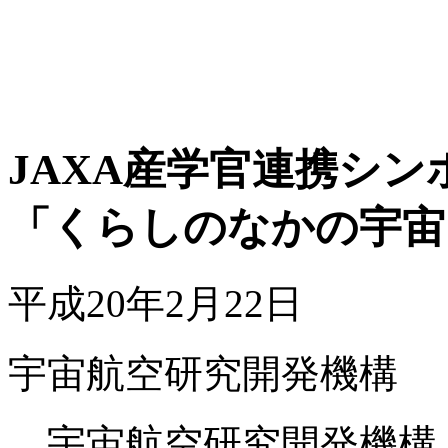
JAXA産学官連携シン
「くらしのなかの宇宙
平成20年2月22日
宇宙航空研究開発機構
宇宙航空研究開発機構（