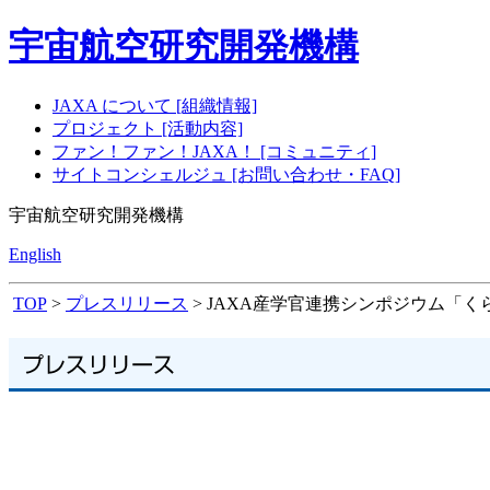
宇宙航空研究開発機構
JAXA について [組織情報]
プロジェクト [活動内容]
ファン！ファン！JAXA！ [コミュニティ]
サイトコンシェルジュ [お問い合わせ・FAQ]
宇宙航空研究開発機構
English
TOP
>
プレスリリース
> JAXA産学官連携シンポジウム「