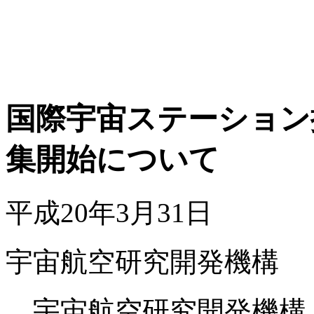
国際宇宙ステーション
集開始について
平成20年3月31日
宇宙航空研究開発機構
宇宙航空研究開発機構（