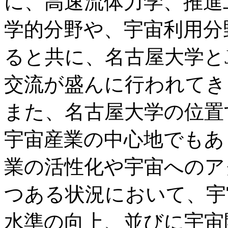
に、高速流体力学、推進
学的分野や、宇宙利用分
ると共に、名古屋大学と
交流が盛んに行われてき
また、名古屋大学の位置
宇宙産業の中心地でもあ
業の活性化や宇宙へのア
つある状況において、宇
水準の向上、並びに宇宙