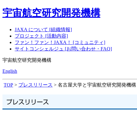
宇宙航空研究開発機構
JAXA について [組織情報]
プロジェクト [活動内容]
ファン！ファン！JAXA！ [コミュニティ]
サイトコンシェルジュ [お問い合わせ・FAQ]
宇宙航空研究開発機構
English
TOP
>
プレスリリース
> 名古屋大学と宇宙航空研究開発機