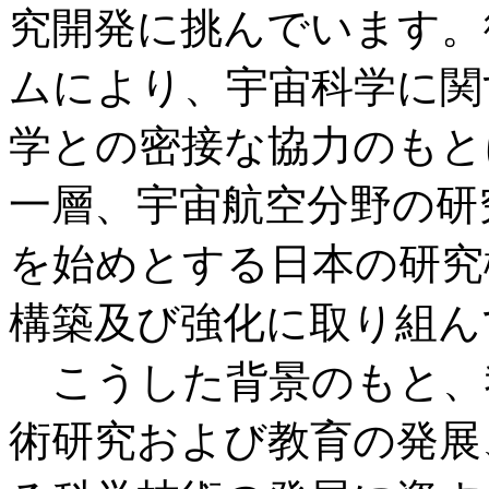
究開発に挑んでいます。
ムにより、宇宙科学に関
学との密接な協力のもと
一層、宇宙航空分野の研
を始めとする日本の研究
構築及び強化に取り組ん
こうした背景のもと、
術研究および教育の発展