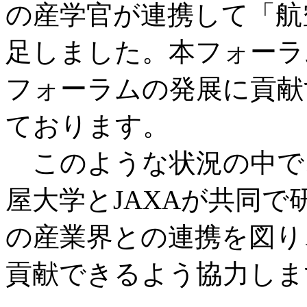
の産学官が連携して「航
足しました。本フォーラ
フォーラムの発展に貢献
ております。
このような状況の中で
屋大学とJAXAが共同
の産業界との連携を図り
貢献できるよう協力しま