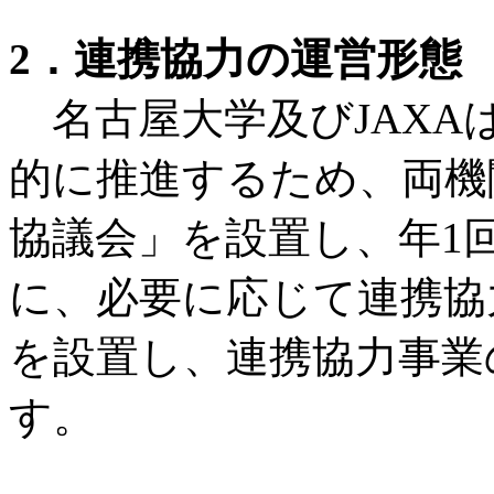
2．連携協力の運営形態
名古屋大学及びJAXA
的に推進するため、両機
協議会」を設置し、年1
に、必要に応じて連携協
を設置し、連携協力事業
す。