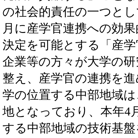
の社会的責任の一つとして
月に産学官連携への効果
決定を可能とする「産学
企業等の方々が大学の研
整え、産学官の連携を進
学の位置する中部地域は
地となっており、本年4
する中部地域の技術基盤