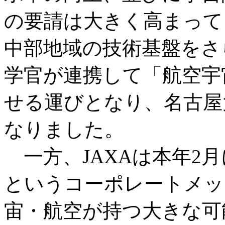
の要請は大きく高まって
中部地域の技術基盤をさ
学官が連携して「航空宇
せる運びとなり、名古屋
なりました。
一方、JAXAは本年2
というコーポレートメッ
宙・航空が持つ大きな可