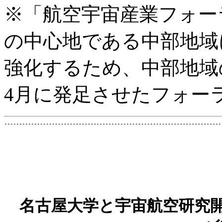
※「航空宇宙産業フォー
の中心地である中部地域
強化するため、中部地域
4月に発足させたフォー
名古屋大学と宇宙航空研究