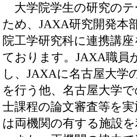
大学院学生の研究のテ
ため、JAXA研究開発
院工学研究科に連携講座
ております。JAXA職
し、JAXAに名古屋大
を行う他、名古屋大学で
士課程の論文審査等を実
は両機関の有する施設を