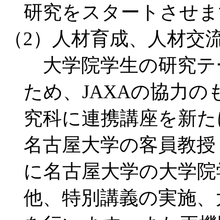
研究をスタートさせま
（2）人材育成、人材交
大学院学生の研究テ
ため、JAXAの協力
究科に連携講座を新た
名古屋大学の客員教授
に名古屋大学の大学院
他、特別講義の実施、