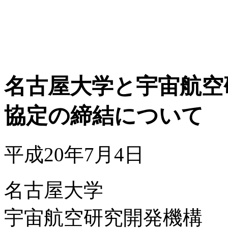
名古屋大学と宇宙航空
協定の締結について
平成20年7月4日
名古屋大学
宇宙航空研究開発機構