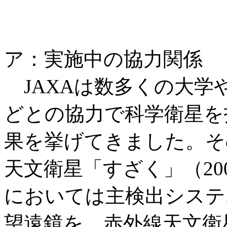
ア：実施中の協力関係
JAXAは数多くの大学
どとの協力で科学衛星を
果を挙げてきました。そ
天文衛星「すざく」（20
においては主検出システ
望遠鏡を、赤外線天文衛