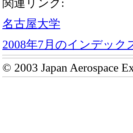
関連リンク:
名古屋大学
2008年7月のインデック
© 2003 Japan Aerospace Ex