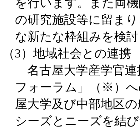
を行います。また両機
の研究施設等に留まり
な新たな枠組みを検討
（3）地域社会との連携
名古屋大学産学官連
フォーラム」（※）へ
屋大学及び中部地区の
シーズとニーズを結び