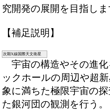
究開発の展開を目指しま
【補足説明】
次期X線国際天文衛星
宇宙の構造やその進化
ックホールの周辺や超新
象に満ちた極限宇宙の探
た銀河団の観測を行う。