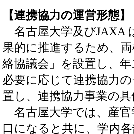
【連携協力の運営形態】
名古屋大学及びJAXA
果的に推進するため、両
絡協議会」を設置し、年
必要に応じて連携協力の
置し、連携協力事業の具
名古屋大学では、産官学
口になると共に、学内各