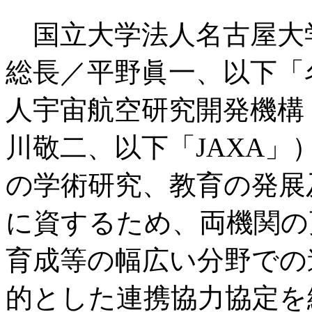
国立大学法人名古屋大
総長／平野眞一、以下「
人宇宙航空研究開発機構
川敬二、以下「JAXA」
の学術研究、教育の発展
に資するため、両機関の
育成等の幅広い分野での
的とした連携協力協定を