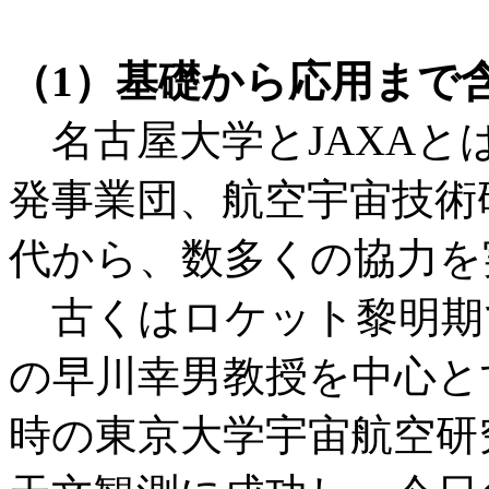
（1）基礎から応用まで
名古屋大学とJAXAとは
発事業団、航空宇宙技術
代から、数多くの協力を
古くはロケット黎明期で
の早川幸男教授を中心と
時の東京大学宇宙航空研