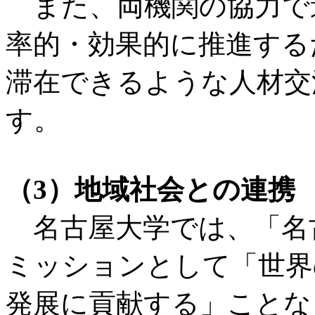
また、両機関の協力で
率的・効果的に推進する
滞在できるような人材交
す。
（3）地域社会との連携
名古屋大学では、「名
ミッションとして「世界
発展に貢献する」ことな