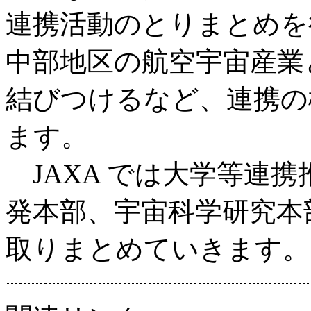
連携活動のとりまとめを行
中部地区の航空宇宙産業
結びつけるなど、連携の
ます。
JAXA では大学等連
発本部、宇宙科学研究本
取りまとめていきます。