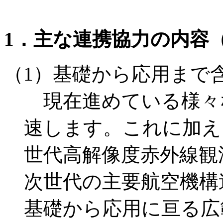
1．主な連携協力の内容
（1）基礎から応用まで
現在進めている様々
速します。これに加え
世代高解像度赤外線観
次世代の主要航空機構
基礎から応用に亘る広