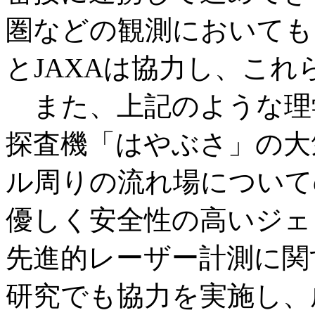
圏などの観測においても
とJAXAは協力し、こ
また、上記のような理
探査機「はやぶさ」の大
ル周りの流れ場について
優しく安全性の高いジェ
先進的レーザー計測に関
研究でも協力を実施し、