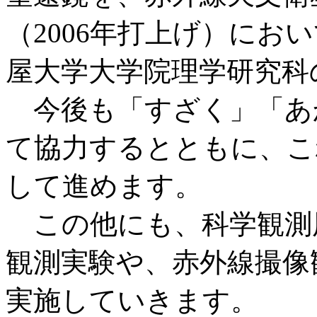
（2006年打上げ）にお
屋大学大学院理学研究科
今後も「すざく」「あ
て協力するとともに、こ
して進めます。
この他にも、科学観測
観測実験や、赤外線撮像
実施していきます。