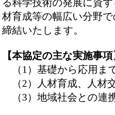
る科学技術の発展に資す
材育成等の幅広い分野で
締結いたします。
【本協定の主な実施事項
（1）基礎から応用ま
（2）人材育成、人材
（3）地域社会との連