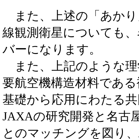
また、上述の「あかり
線観測衛星についても、
バーになります。
また、上記のような理
要航空機構造材料である
基礎から応用にわたる共
JAXAの研究開発と名
とのマッチングを図り、