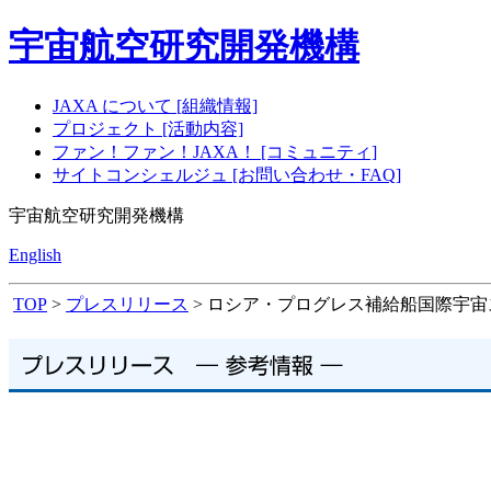
宇宙航空研究開発機構
JAXA について [組織情報]
プロジェクト [活動内容]
ファン！ファン！JAXA！ [コミュニティ]
サイトコンシェルジュ [お問い合わせ・FAQ]
宇宙航空研究開発機構
English
TOP
>
プレスリリース
> ロシア・プログレス補給船国際宇宙