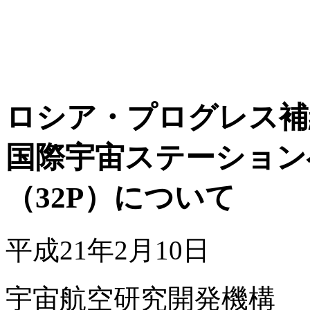
ロシア・プログレス補
国際宇宙ステーション
（32P）について
平成21年2月10日
宇宙航空研究開発機構