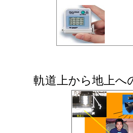
軌道上から地上へ