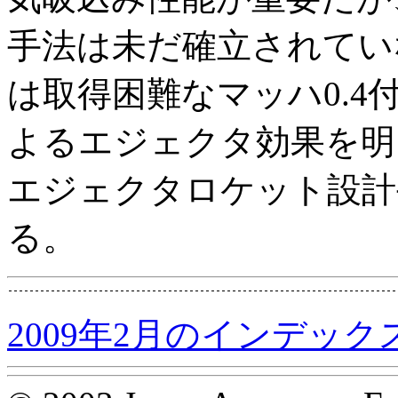
手法は未だ確立されてい
は取得困難なマッハ0.
よるエジェクタ効果を明
エジェクタロケット設計
る。
2009年2月のインデック