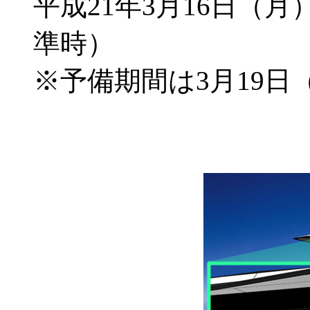
平成21年3月16日（月
準時）
※予備期間は3月19日