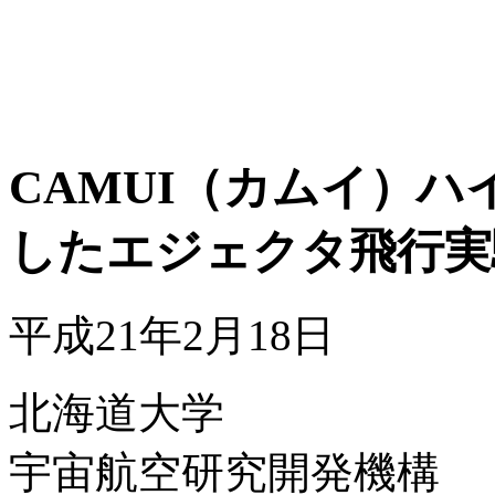
CAMUI（カムイ）
したエジェクタ飛行実
平成21年2月18日
北海道大学
宇宙航空研究開発機構