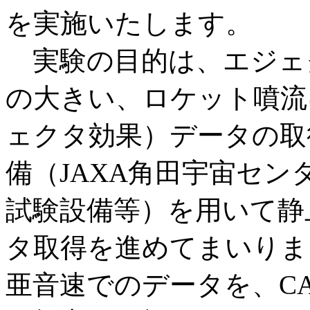
を実施いたします。
実験の目的は、エジェ
の大きい、ロケット噴流
ェクタ効果）データの取
備（JAXA角田宇宙セ
試験設備等）を用いて静
タ取得を進めてまいりま
亜音速でのデータを、C