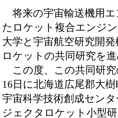
将来の宇宙輸送機用エ
たロケット複合エンジン
大学と宇宙航空研究開発
ロケットの共同研究を進
この度、この共同研究の
16日に北海道広尾郡大樹
宇宙科学技術創成センター
ジェクタロケット小型研