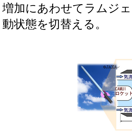
増加にあわせてラムジェ
動状態を切替える。