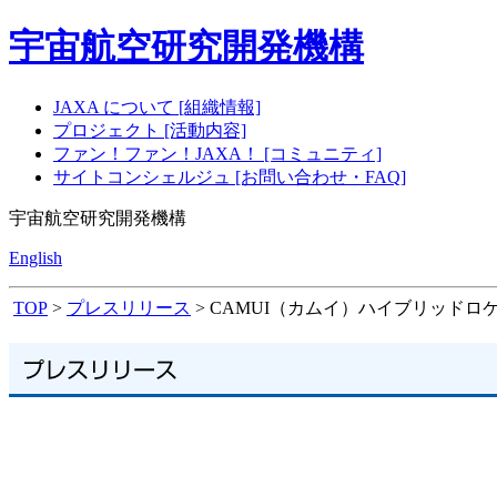
宇宙航空研究開発機構
JAXA について [組織情報]
プロジェクト [活動内容]
ファン！ファン！JAXA！ [コミュニティ]
サイトコンシェルジュ [お問い合わせ・FAQ]
宇宙航空研究開発機構
English
TOP
>
プレスリリース
> CAMUI（カムイ）ハイブリッド