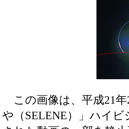
この画像は、平成21年
や（SELENE）」ハイ