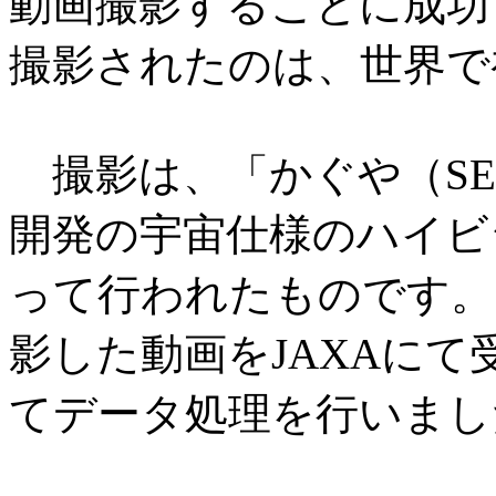
動画撮影することに成功
撮影されたのは、世界で
撮影は、「かぐや（SEL
開発の宇宙仕様のハイビ
って行われたものです。「
影した動画をJAXAにて
てデータ処理を行いまし