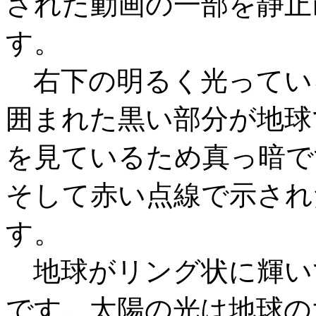
された動画の一部を静止
す。
右下の明るく光ってい
囲まれた黒い部分が地球
を見ているため真っ暗で
そして赤い点線で示され
す。
地球がリング状に輝い
です。太陽の光は地球の