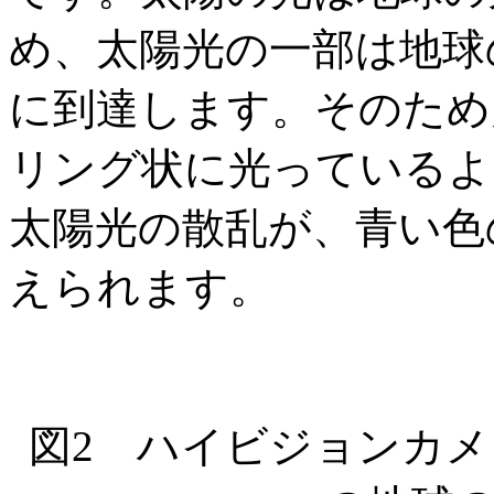
め、太陽光の一部は地球
に到達します。そのため
リング状に光っているよ
太陽光の散乱が、青い色
えられます。
図2 ハイビジョンカ