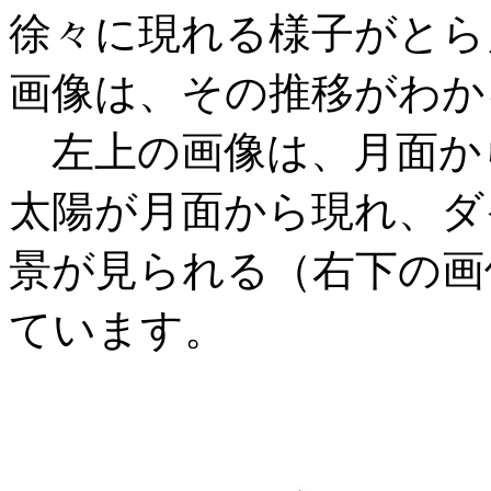
徐々に現れる様子がとら
画像は、その推移がわか
左上の画像は、月面か
太陽が月面から現れ、ダ
景が見られる（右下の画
ています。