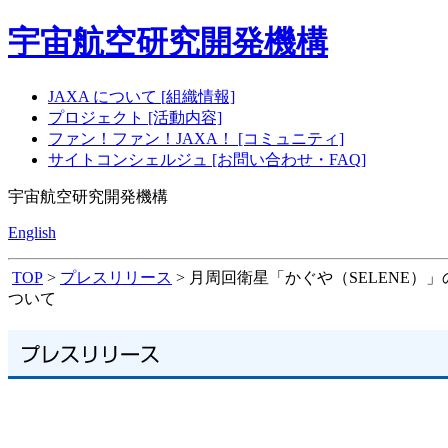
宇宙航空研究開発機構
JAXA について [組織情報]
プロジェクト [活動内容]
ファン！ファン！JAXA！ [コミュニティ]
サイトコンシェルジュ [お問い合わせ・FAQ]
宇宙航空研究開発機構
English
TOP
>
プレスリリース
> 月周回衛星「かぐや（SELENE
ついて