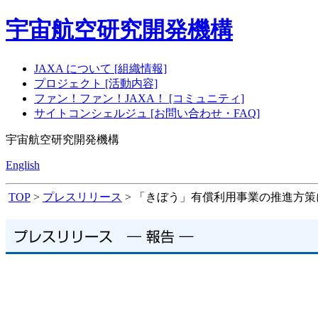
宇宙航空研究開発機構
JAXA について [組織情報]
プロジェクト [活動内容]
ファン！ファン！JAXA！ [コミュニティ]
サイトコンシェルジュ [お問い合わせ・FAQ]
宇宙航空研究開発機構
English
TOP
>
プレスリリース
> 「きぼう」有償利用事業の推進方策