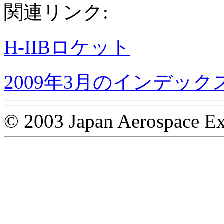
関連リンク:
H-IIBロケット
2009年3月のインデック
© 2003 Japan Aerospace Ex