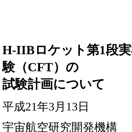
H-IIBロケット第1
験（CFT）の
試験計画について
平成21年3月13日
宇宙航空研究開発機構