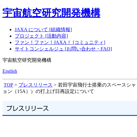
宇宙航空研究開発機構
JAXA について [組織情報]
プロジェクト [活動内容]
ファン！ファン！JAXA！ [コミュニティ]
サイトコンシェルジュ [お問い合わせ・FAQ]
宇宙航空研究開発機構
English
TOP
>
プレスリリース
> 若田宇宙飛行士搭乗のスペースシャ
ョン（15A））の打上げ日再設定について