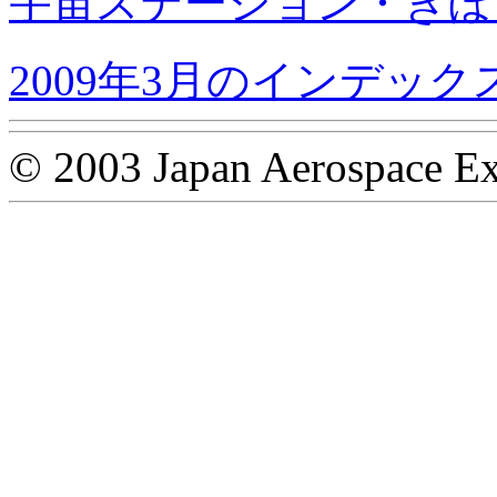
宇宙ステーション・きぼ
2009年3月のインデック
© 2003 Japan Aerospace Ex