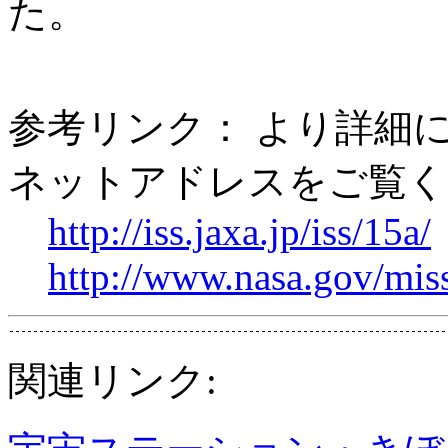
た。
参考リンク： より詳細
ネットアドレスをご覧く
http://iss.jaxa.jp/iss/15a/
http://www.nasa.gov/mis
関連リンク: