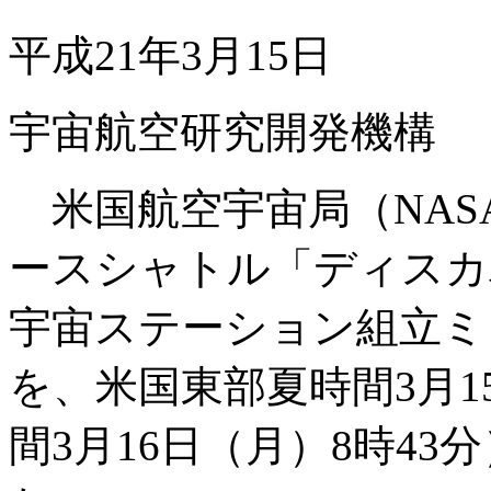
平成21年3月15日
宇宙航空研究開発機構
米国航空宇宙局（NAS
ースシャトル「ディスカバ
宇宙ステーション組立ミ
を、米国東部夏時間3月15
間3月16日（月）8時4