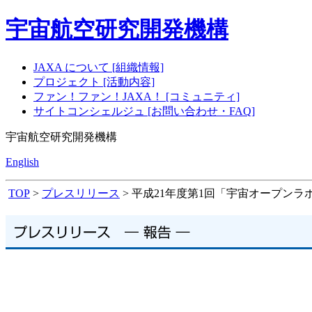
宇宙航空研究開発機構
JAXA について [組織情報]
プロジェクト [活動内容]
ファン！ファン！JAXA！ [コミュニティ]
サイトコンシェルジュ [お問い合わせ・FAQ]
宇宙航空研究開発機構
English
TOP
>
プレスリリース
> 平成21年度第1回「宇宙オープン