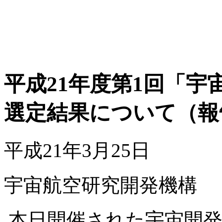
平成21年度第1回「
選定結果について（報
平成21年3月25日
宇宙航空研究開発機構
本日開催された宇宙開