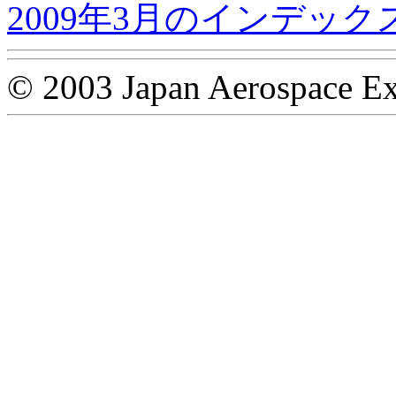
2009年3月のインデック
© 2003 Japan Aerospace Ex