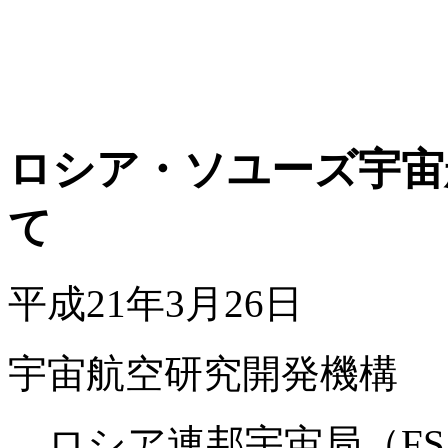
ロシア・ソユーズ宇宙
て
平成21年3月26日
宇宙航空研究開発機構
ロシア連邦宇宙局（FS