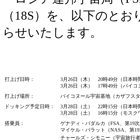
（18S）を、以下のと
らせいたします。
打上げ日時：
3月26日（木） 20時49分（日本時
3月26日（木） 17時49分（バイ
打上げ場所：
バイコヌール宇宙基地（カザフス
ドッキング予定日時：
3月28日（土） 22時15分（日本時
3月28日（土） 16時15分（モス
搭乗員：
ゲナディ・パダルカ（FSA、第19次
マイケル・バラット（NASA、第19
チャールズ・シモニー（宇宙旅行