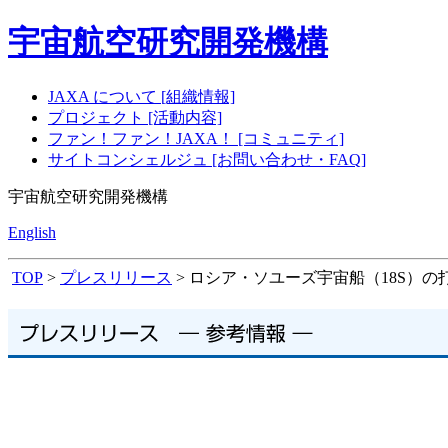
宇宙航空研究開発機構
JAXA について [組織情報]
プロジェクト [活動内容]
ファン！ファン！JAXA！ [コミュニティ]
サイトコンシェルジュ [お問い合わせ・FAQ]
宇宙航空研究開発機構
English
TOP
>
プレスリリース
> ロシア・ソユーズ宇宙船（18S）