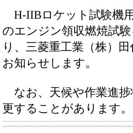
H-IIBロケット試験機用
のエンジン領収燃焼試験を
り、三菱重工業（株）田
お知らせします。
なお、天候や作業進捗
更することがあります。