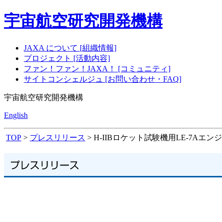
宇宙航空研究開発機構
JAXA について [組織情報]
プロジェクト [活動内容]
ファン！ファン！JAXA！ [コミュニティ]
サイトコンシェルジュ [お問い合わせ・FAQ]
宇宙航空研究開発機構
English
TOP
>
プレスリリース
> H-IIBロケット試験機用LE-7A