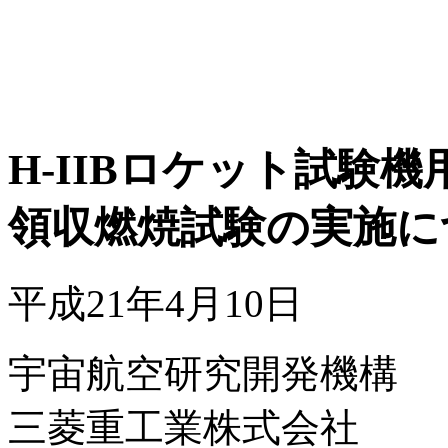
H-IIBロケット試験機
領収燃焼試験の実施に
平成21年4月10日
宇宙航空研究開発機構
三菱重工業株式会社