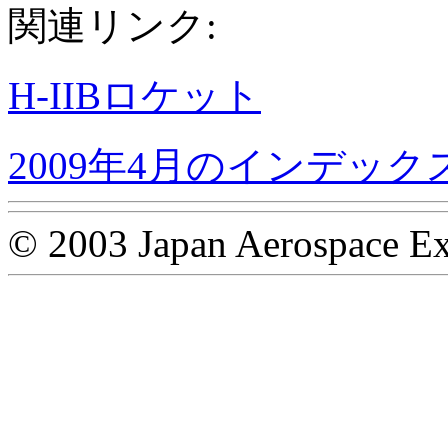
関連リンク:
H-IIBロケット
2009年4月のインデック
© 2003 Japan Aerospace Ex