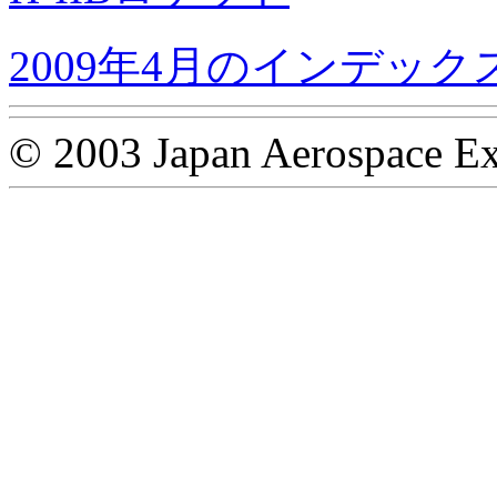
2009年4月のインデック
© 2003 Japan Aerospace Ex