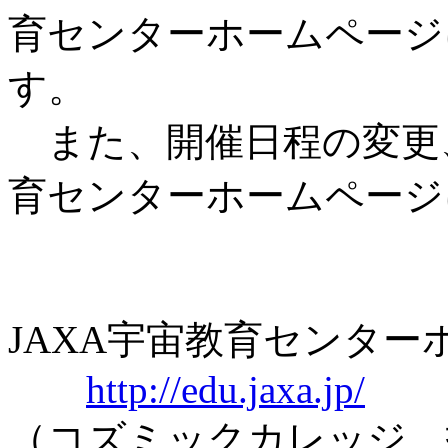
育センターホームページ
す。
また、開催日程の変更
育センターホームページ
JAXA宇宙教育センタ
http://edu.jaxa.jp/
（コズミックカレッジ、