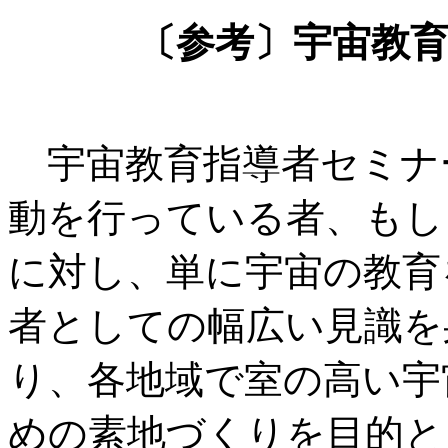
〔参考〕宇宙教
宇宙教育指導者セミナ
動を行っている者、もし
に対し、単に宇宙の教育
者としての幅広い見識を
り、各地域で室の高い宇
めの素地づくりを目的と