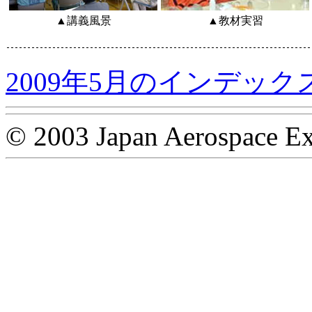
▲講義風景
▲教材実習
2009年5月のインデック
© 2003 Japan Aerospace Ex