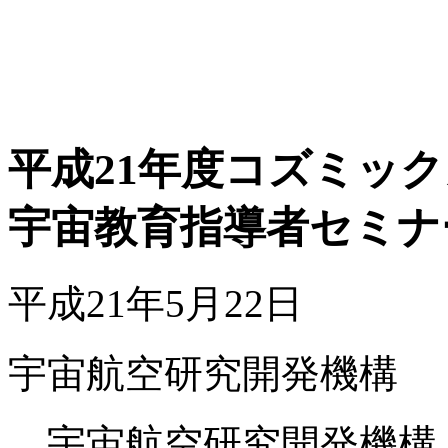
平成21年度コズミッ
宇宙教育指導者セミナ
平成21年5月22日
宇宙航空研究開発機構
宇宙航空研究開発機構（