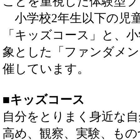
ことを重視した体験型プ
小学校2年生以下の児
「キッズコース」と、小
象とした「ファンダメン
催しています。
■キッズコース
自分をとりまく身近な自
高め、観察、実験、もの