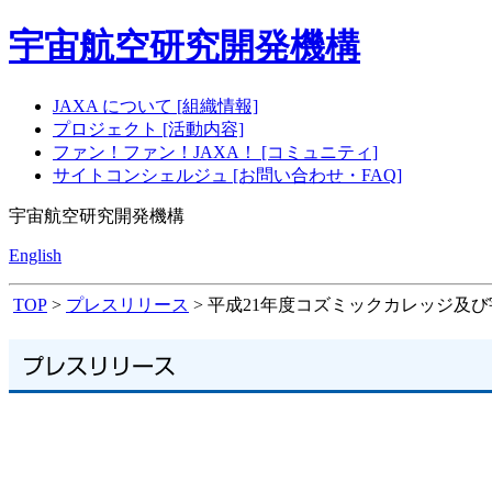
宇宙航空研究開発機構
JAXA について [組織情報]
プロジェクト [活動内容]
ファン！ファン！JAXA！ [コミュニティ]
サイトコンシェルジュ [お問い合わせ・FAQ]
宇宙航空研究開発機構
English
TOP
>
プレスリリース
> 平成21年度コズミックカレッジ及