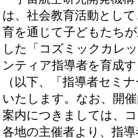
は、社会教育活動として
育を通じて子どもたちが
した「コズミックカレッ
ンティア指導者を育成す
（以下、「指導者セミナ
いたします。なお、開催
案内につきましては、コ
各地の主催者より、指導