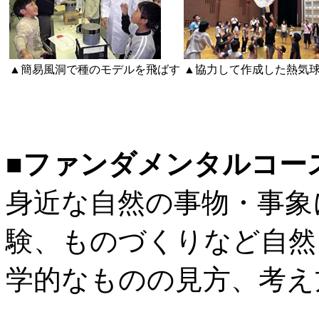
▲簡易風洞で種のモデルを飛ばす
▲協力して作成した熱気
■ファンダメンタルコー
身近な自然の事物・事象
験、ものづくりなど自然
学的なものの見方、考え