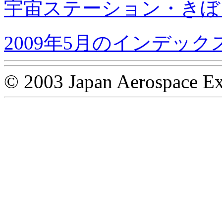
宇宙ステーション・きぼ
2009年5月のインデック
© 2003 Japan Aerospace Ex