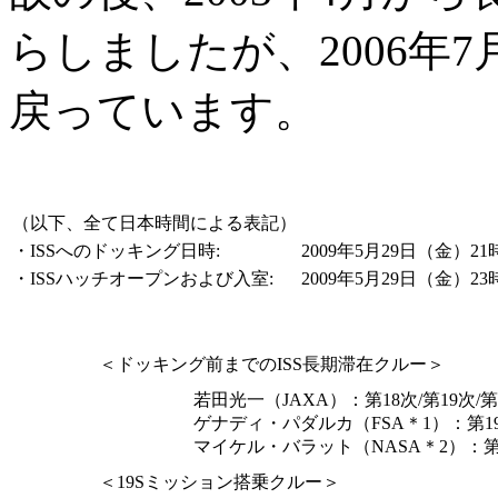
らしましたが、2006年
戻っています。
（以下、全て日本時間による表記）
・ISSへのドッキング日時:
2009年5月29日（金）21
・ISSハッチオープンおよび入室:
2009年5月29日（金）23
＜ドッキング前までのISS長期滞在クルー＞
若田光一（JAXA）：第18次/第19次/
ゲナディ・パダルカ（FSA＊1）：第19
マイケル・バラット（NASA＊2）：第1
＜19Sミッション搭乗クルー＞