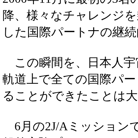
降、様々なチャレンジを
した国際パートナの継続
この瞬間を、日本人宇
軌道上で全ての国際パー
ることができたことは大
6月の2J/Aミッショ