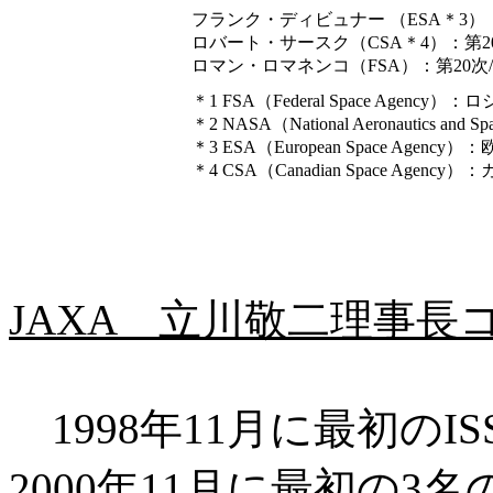
フランク・ディビュナー （ESA＊3）：
ロバート・サースク（CSA＊4）：第20
ロマン・ロマネンコ（FSA）：第20次/
＊1 FSA（Federal Space Agency
＊2 NASA（National Aeronautics an
＊3 ESA（European Space Agenc
＊4 CSA（Canadian Space Agenc
JAXA 立川敬二理事長
1998年11月に最初の
2000年11月に最初の