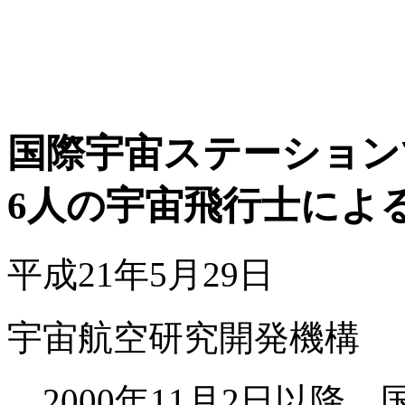
国際宇宙ステーション
6人の宇宙飛行士によ
平成21年5月29日
宇宙航空研究開発機構
2000年11月2日以降、