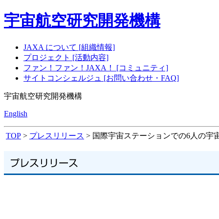
宇宙航空研究開発機構
JAXA について [組織情報]
プロジェクト [活動内容]
ファン！ファン！JAXA！ [コミュニティ]
サイトコンシェルジュ [お問い合わせ・FAQ]
宇宙航空研究開発機構
English
TOP
>
プレスリリース
> 国際宇宙ステーションでの6人の