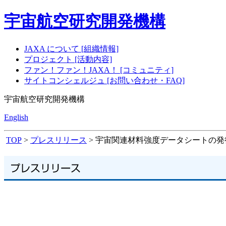
宇宙航空研究開発機構
JAXA について [組織情報]
プロジェクト [活動内容]
ファン！ファン！JAXA！ [コミュニティ]
サイトコンシェルジュ [お問い合わせ・FAQ]
宇宙航空研究開発機構
English
TOP
>
プレスリリース
> 宇宙関連材料強度データシートの