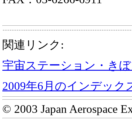
関連リンク:
宇宙ステーション・きぼ
2009年6月のインデック
© 2003 Japan Aerospace Ex