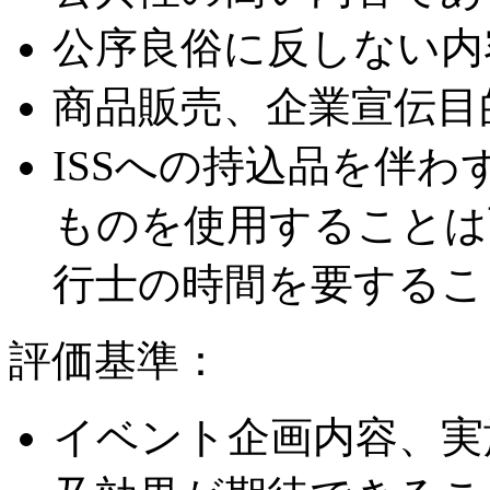
公序良俗に反しない内
商品販売、企業宣伝目
ISSへの持込品を伴わ
ものを使用することは
行士の時間を要するこ
評価基準：
イベント企画内容、実