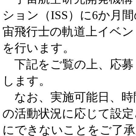
ション（ISS）に6か月
宙飛行士の軌道上イベン
を行います。
下記をご覧の上、応募
します。
なお、実施可能日、時間
の活動状況に応じて設定
にできないことをご了承