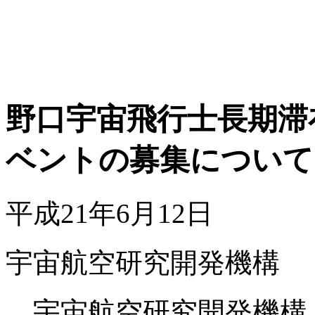
野口宇宙飛行士長期滞
ベントの募集について
平成21年6月12日
宇宙航空研究開発機構
宇宙航空研究開発機構（