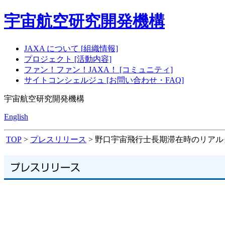
宇宙航空研究開発機構
JAXA について [組織情報]
プロジェクト [活動内容]
ファン！ファン！JAXA！ [コミュニティ]
サイトコンシェルジュ [お問い合わせ・FAQ]
宇宙航空研究開発機構
English
TOP
>
プレスリリース
> 野口宇宙飛行士長期滞在時のリア