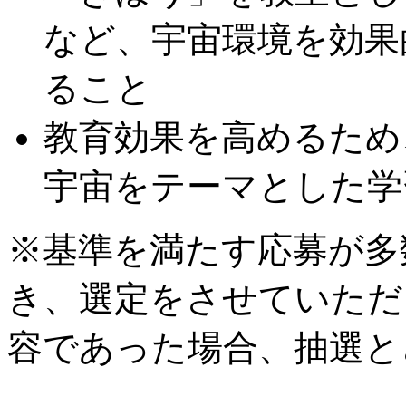
など、宇宙環境を効果
ること
教育効果を高めるため
宇宙をテーマとした学
※基準を満たす応募が多
き、選定をさせていただ
容であった場合、抽