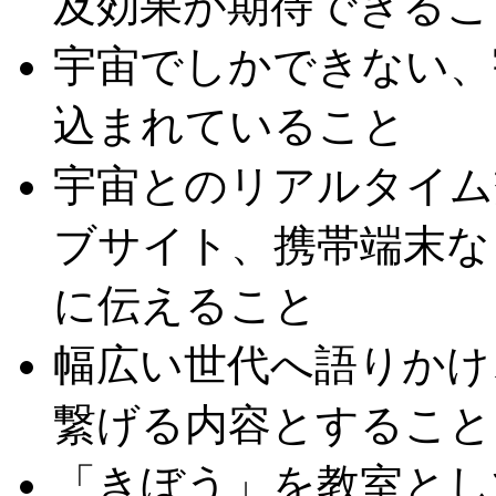
及効果が期待できるこ
宇宙でしかできない、
込まれていること
宇宙とのリアルタイム
ブサイト、携帯端末な
に伝えること
幅広い世代へ語りかけ
繋げる内容とすること
「きぼう」を教室とし