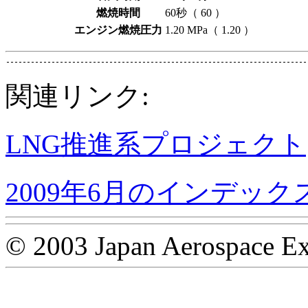
燃焼時間
60秒（ 60 ）
エンジン燃焼圧力
1.20 MPa（ 1.20 ）
関連リンク:
LNG推進系プロジェクト
2009年6月のインデック
© 2003 Japan Aerospace Ex