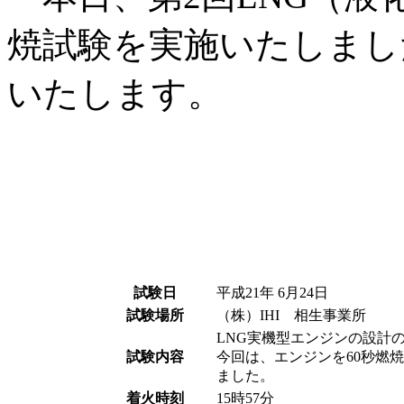
焼試験を実施いたしまし
いたします。
試験日
平成21年 6月24日
試験場所
（株）IHI 相生事業所
LNG実機型エンジンの設計
試験内容
今回は、エンジンを60秒燃
ました。
着火時刻
15時57分