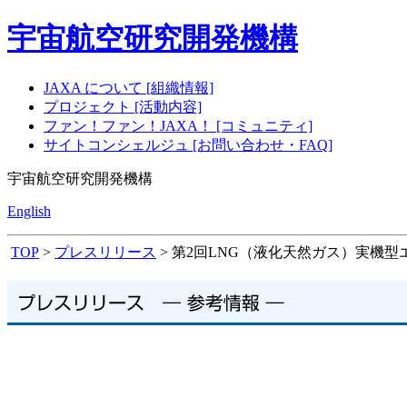
宇宙航空研究開発機構
JAXA について [組織情報]
プロジェクト [活動内容]
ファン！ファン！JAXA！ [コミュニティ]
サイトコンシェルジュ [お問い合わせ・FAQ]
宇宙航空研究開発機構
English
TOP
>
プレスリリース
> 第2回LNG（液化天然ガス）実機